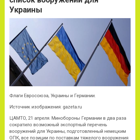
Украины
Флаги Евросоюза, Украины и Германии.
Источник изображения: gazeta.ru
ЦАМТО, 21 апреля. Минобороны Германии в два раза
сократило возможный экспортный перечень
вооружений для Украины, подготовленный немецким
ОПК, все позиции по поставкам тяжелого вооружения