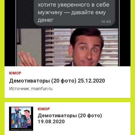
ЮМОР
Демотиваторы (20 фото) 25.12.2020
Источник: mainfun.ru
ЮМОР
Демотиваторы (20 фото)
19.08.2020