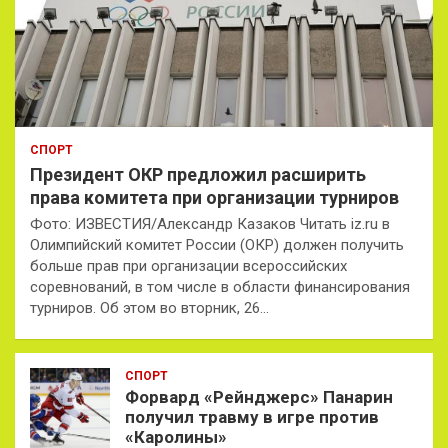
СПОРТ
Президент ОКР предложил расширить
права комитета при организации турниров
Фото: ИЗВЕСТИЯ/Александр Казаков Читать iz.ru в
Олимпийский комитет России (ОКР) должен получить
больше прав при организации всероссийских
соревнований, в том числе в области финансирования
турниров. Об этом во вторник, 26…
СПОРТ
Форвард «Рейнджерс» Панарин
получил травму в игре против
«Каролины»