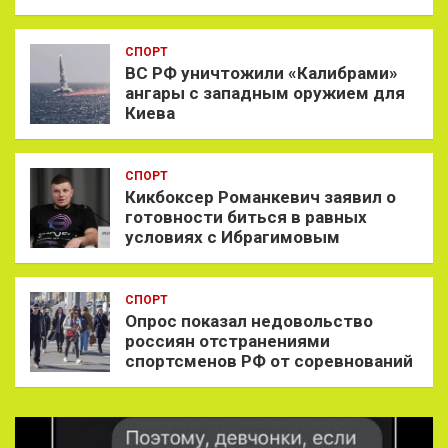
СПОРТ
ВС РФ уничтожили «Калибрами»
ангары с западным оружием для
Киева
СПОРТ
Кикбоксер Романкевич заявил о
готовности биться в равных
условиях с Ибрагимовым
СПОРТ
Опрос показал недовольство
россиян отстранениями
спортсменов РФ от соревнований