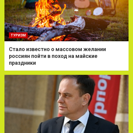
ТУРИЗМ
Стало известно о массовом желании
россиян пойти в поход на майские
праздники