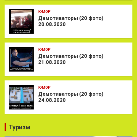
ЮМОР
Демотиваторы (20 фото)
20.08.2020
ЮМОР
Демотиваторы (20 фото)
21.08.2020
ЮМОР
Демотиваторы (20 фото)
24.08.2020
Туризм