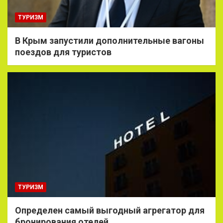
ТУРИЗМ
В Крым запустили дополнительные вагоны
поездов для туристов
ТУРИЗМ
Определен самый выгодный агрегатор для
бронирования отелей