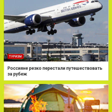
ТУРИЗМ
Россияне резко перестали путешествовать
за рубеж