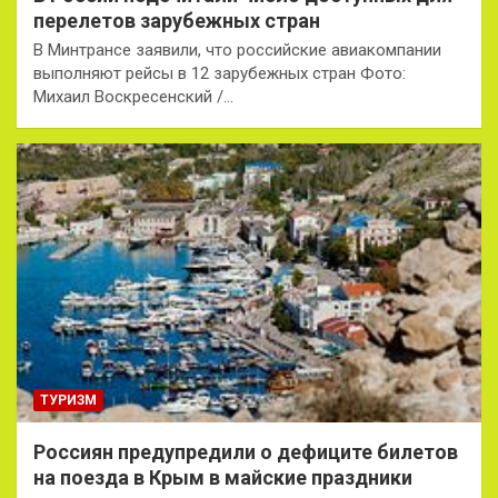
перелетов зарубежных стран
В Минтрансе заявили, что российские авиакомпании
выполняют рейсы в 12 зарубежных стран Фото:
Михаил Воскресенский /…
ТУРИЗМ
Россиян предупредили о дефиците билетов
на поезда в Крым в майские праздники