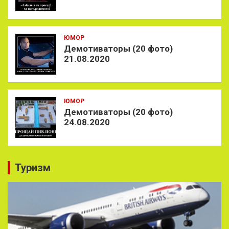
ЮМОР
Демотиваторы (20 фото)
21.08.2020
ЮМОР
Демотиваторы (20 фото)
24.08.2020
Туризм