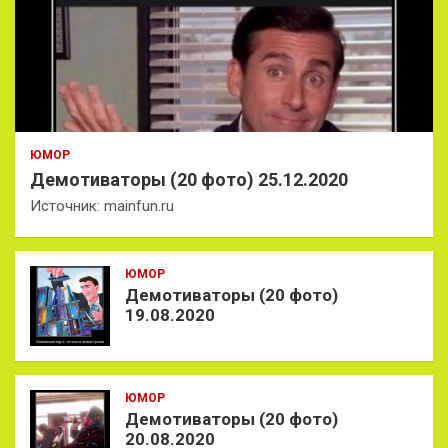
ЮМОР
Демотиваторы (20 фото) 25.12.2020
Источник: mainfun.ru
ЮМОР
Демотиваторы (20 фото)
19.08.2020
ЮМОР
Демотиваторы (20 фото)
20.08.2020