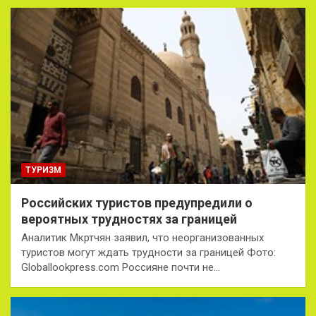
ТУРИЗМ
Российских туристов предупредили о
вероятных трудностях за границей
Аналитик Мкртчян заявил, что неорганизованных
туристов могут ждать трудности за границей Фото:
Globallookpress.com Россияне почти не…