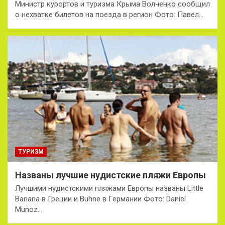
Министр курортов и туризма Крыма Волченко сообщил
о нехватке билетов на поезда в регион Фото: Павел…
ТУРИЗМ
Названы лучшие нудистские пляжи Европы
Лучшими нудистскими пляжами Европы названы Little
Banana в Греции и Buhne в Германии Фото: Daniel
Munoz…