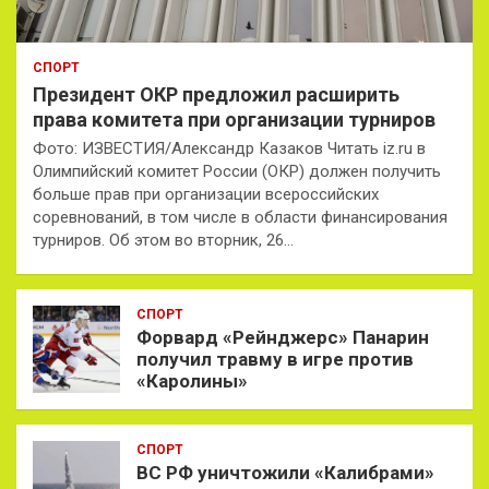
СПОРТ
Президент ОКР предложил расширить
права комитета при организации турниров
Фото: ИЗВЕСТИЯ/Александр Казаков Читать iz.ru в
Олимпийский комитет России (ОКР) должен получить
больше прав при организации всероссийских
соревнований, в том числе в области финансирования
турниров. Об этом во вторник, 26…
СПОРТ
Форвард «Рейнджерс» Панарин
получил травму в игре против
«Каролины»
СПОРТ
ВС РФ уничтожили «Калибрами»