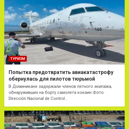
ТУРИЗМ
Попытка предотвратить авиакатастрофу
обернулась для пилотов тюрьмой
В Доминикане задержали членов летного экипажа,
обнаруживших на борту самолета кокаин Фото:
Dirección Nacional de Control…