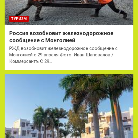
ТУРИЗМ
Россия возобновит железнодорожное
сообщение с Монголией
РЖД возобновит железнодорожное сообщение с
Монголией с 29 апреля Фото: Иван Шаповалов /
Коммерсантъ С 29…