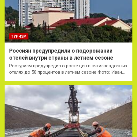
ТУРИЗМ
Россиян предупредили о подорожании
отелей внутри страны в летнем сезоне
Ростуризм предупредил о росте цен в пятизвездочных
отелях до 50 процентов в летнем сезоне Фото: Иван…