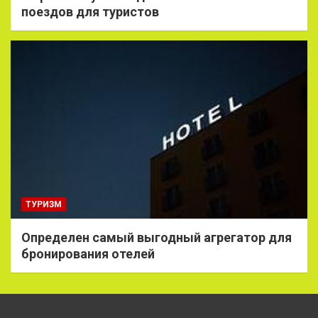
поездов для туристов
ТУРИЗМ
Определен самый выгодный агрегатор для
бронирования отелей