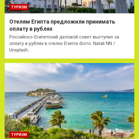
ТУРИЗМ
Отелям Египта предложили принимать
оплату в рублях
Российско-Египетский деловой совет выступил за
оплату в рублях в отелях Египта Фото: Natali NN /
Unsplash…
ТУРИЗМ