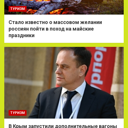
ТУРИЗМ
Стало известно о массовом желании
россиян пойти в поход на майские
праздники
ТУРИЗМ
В Крым запустили дополнительные вагоны