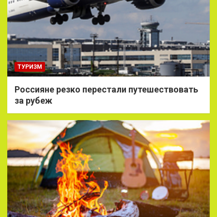
ТУРИЗМ
Россияне резко перестали путешествовать
за рубеж