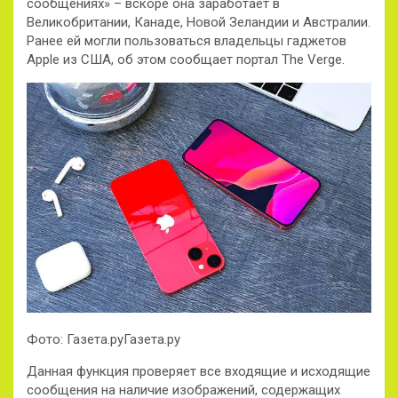
сообщениях» – вскоре она заработает в
Великобритании, Канаде, Новой Зеландии и Австралии.
Ранее ей могли пользоваться владельцы гаджетов
Apple из США, об этом сообщает портал The Verge.
Фото: Газета.руГазета.ру
Данная функция
проверяет все входящие и исходящие
сообщения на наличие изображений, содержащих