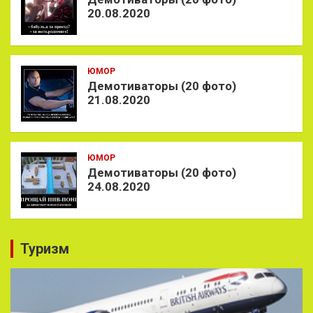
20.08.2020
ЮМОР
Демотиваторы (20 фото)
21.08.2020
ЮМОР
Демотиваторы (20 фото)
24.08.2020
Туризм