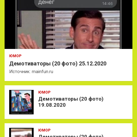
ЮМОР
Демотиваторы (20 фото) 25.12.2020
Источник: mainfun.ru
ЮМОР
Демотиваторы (20 фото)
19.08.2020
ЮМОР
Демотиваторы (20 фото)