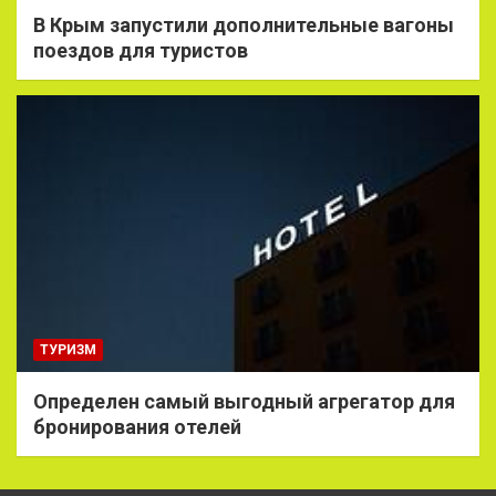
В Крым запустили дополнительные вагоны
поездов для туристов
ТУРИЗМ
Определен самый выгодный агрегатор для
бронирования отелей