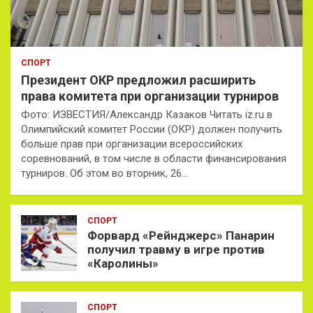
СПОРТ
Президент ОКР предложил расширить
права комитета при организации турниров
Фото: ИЗВЕСТИЯ/Александр Казаков Читать iz.ru в
Олимпийский комитет России (ОКР) должен получить
больше прав при организации всероссийских
соревнований, в том числе в области финансирования
турниров. Об этом во вторник, 26…
СПОРТ
Форвард «Рейнджерс» Панарин
получил травму в игре против
«Каролины»
СПОРТ