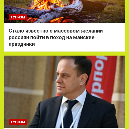
ТУРИЗМ
Стало известно о массовом желании
россиян пойти в поход на майские
праздники
ТУРИЗМ