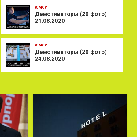
ЮМОР
Демотиваторы (20 фото)
21.08.2020
ЮМОР
Демотиваторы (20 фото)
24.08.2020