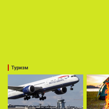
Туризм