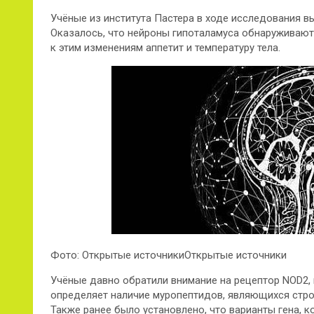
Учёные из института Пастера в ходе исследования 
Оказалось, что нейроны гипоталамуса обнаруживают 
к этим изменениям аппетит и температуру тела.
Фото: Открытые
источникиОткрытые источники
Учёные давно обратили внимание на рецептор NOD2,
определяет наличие муропептидов, являющихся стро
Также ранее было установлено, что варианты гена, 