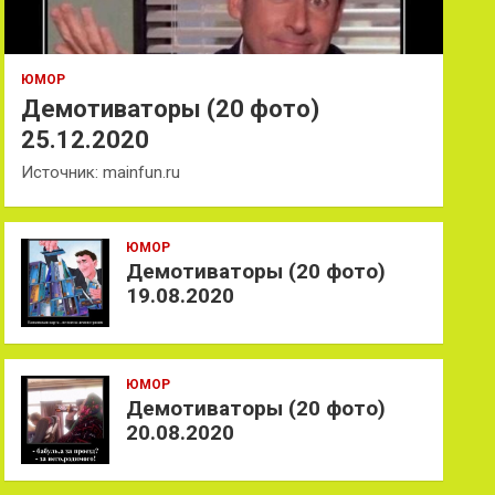
ЮМОР
Демотиваторы (20 фото)
25.12.2020
Источник: mainfun.ru
ЮМОР
Демотиваторы (20 фото)
19.08.2020
ЮМОР
Демотиваторы (20 фото)
20.08.2020