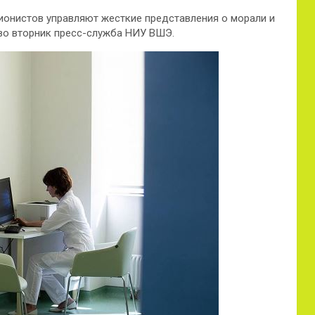
ионистов управляют жесткие представления о морали и
о вторник пресс-служба НИУ ВШЭ.