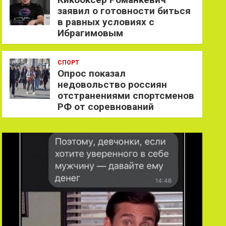
заявил о готовности биться
в равных условиях с
Ибрагимовым
СПОРТ
Опрос показал
недовольство россиян
отстранениями спортсменов
РФ от соревнований