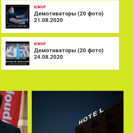
ЮМОР
Демотиваторы (20 фото)
21.08.2020
ЮМОР
Демотиваторы (20 фото)
24.08.2020