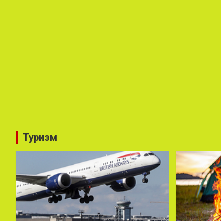
Туризм