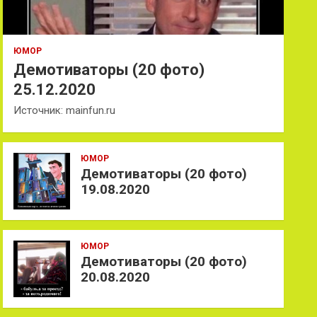
ЮМОР
Демотиваторы (20 фото)
25.12.2020
Источник: mainfun.ru
ЮМОР
Демотиваторы (20 фото)
19.08.2020
ЮМОР
Демотиваторы (20 фото)
20.08.2020