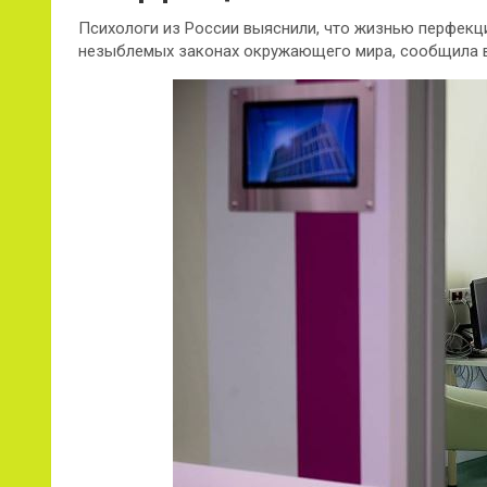
Психологи из России выяснили, что жизнью перфекц
незыблемых законах окружающего мира, сообщила в