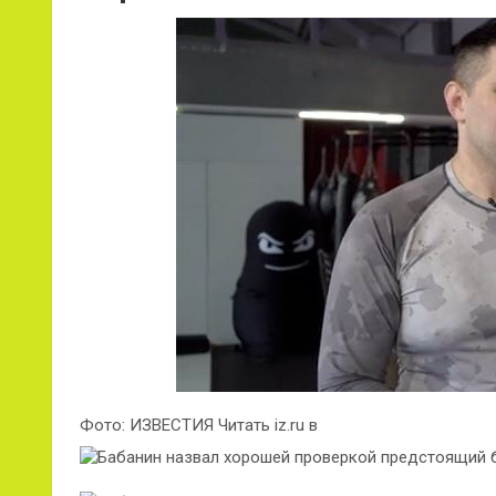
Фото: ИЗВЕСТИЯ Читать iz.ru в