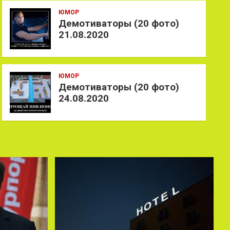
ЮМОР
Демотиваторы (20 фото)
21.08.2020
ЮМОР
Демотиваторы (20 фото)
24.08.2020