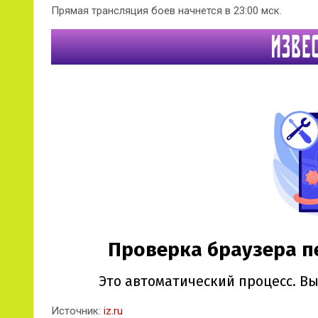
Прямая трансляция боев начнется в 23:00 мск.
Источник:
iz.ru