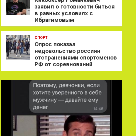
заявил о готовности биться
в равных условиях с
Ибрагимовым
СПОРТ
Опрос показал
недовольство россиян
отстранениями спортсменов
РФ от соревнований