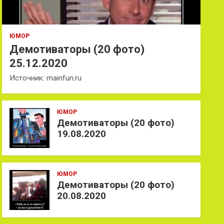
ЮМОР
Демотиваторы (20 фото)
25.12.2020
Источник: mainfun.ru
ЮМОР
Демотиваторы (20 фото)
19.08.2020
ЮМОР
Демотиваторы (20 фото)
20.08.2020