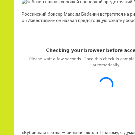
Российский боксер Максим Бабанин встретится на ри
с «Известиями» он назвал предстоящую схватку хор
«Кубинская школа — сильная школа. Поэтому, я дума