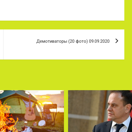
Демотиваторы (20 фото) 09.09.2020