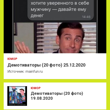
ЮМОР
Демотиваторы (20 фото) 25.12.2020
Источник: mainfun.ru
ЮМОР
Демотиваторы (20 фото)
19.08.2020