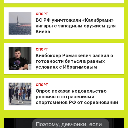
СПОРТ
ВС РФ уничтожили «Калибрами»
ангары с западным оружием для
Киева
СПОРТ
Кикбоксер Романкевич заявил о
готовности биться в равных
условиях с Ибрагимовым
СПОРТ
Опрос показал недовольство
россиян отстранениями
спортсменов РФ от соревнований