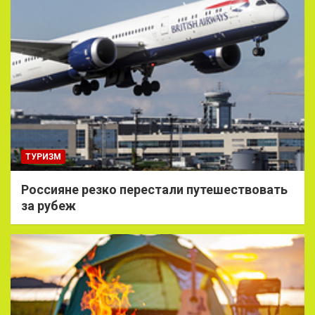
ТУРИЗМ
Россияне резко перестали путешествовать
за рубеж