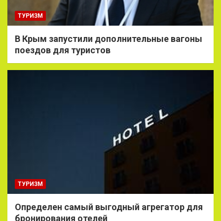
ТУРИЗМ
В Крым запустили дополнительные вагоны
поездов для туристов
ТУРИЗМ
Определен самый выгодный агрегатор для
бронирования отелей