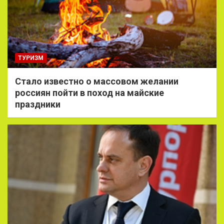
ТУРИЗМ
Стало известно о массовом желании
россиян пойти в поход на майские
праздники