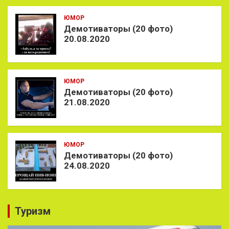
ЮМОР
Демотиваторы (20 фото)
20.08.2020
ЮМОР
Демотиваторы (20 фото)
21.08.2020
ЮМОР
Демотиваторы (20 фото)
24.08.2020
Туризм