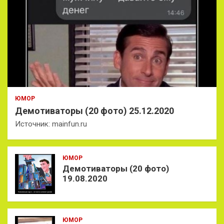
ЮМОР
Демотиваторы (20 фото) 25.12.2020
Источник: mainfun.ru
ЮМОР
Демотиваторы (20 фото)
19.08.2020
ЮМОР