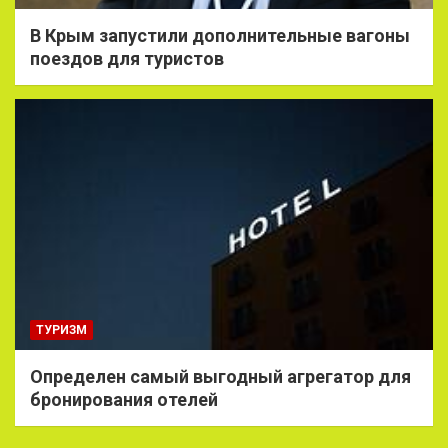
В Крым запустили дополнительные вагоны
поездов для туристов
ТУРИЗМ
Определен самый выгодный агрегатор для
бронирования отелей