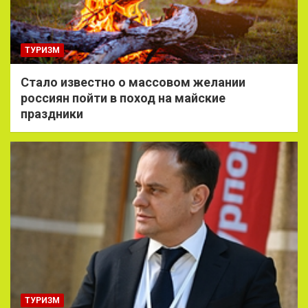
ТУРИЗМ
Стало известно о массовом желании
россиян пойти в поход на майские
праздники
ТУРИЗМ