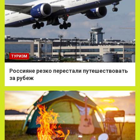
ТУРИЗМ
Россияне резко перестали путешествовать
за рубеж