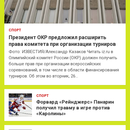
СПОРТ
Президент ОКР предложил расширить
права комитета при организации турниров
Фото: ИЗВЕСТИЯ/Александр Казаков Читать iz.ru в
Олимпийский комитет России (ОКР) должен получить
больше прав при организации всероссийских
соревнований, в том числе в области финансирования
турниров. Об этом во вторник, 26…
СПОРТ
Форвард «Рейнджерс» Панарин
получил травму в игре против
«Каролины»