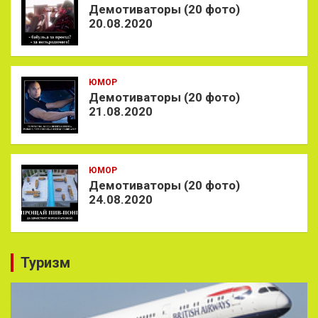
Демотиваторы (20 фото)
20.08.2020
ЮМОР
Демотиваторы (20 фото)
21.08.2020
ЮМОР
Демотиваторы (20 фото)
24.08.2020
Туризм