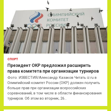
СПОРТ
Президент ОКР предложил расширить
права комитета при организации турниров
Фото: ИЗВЕСТИЯ/Александр Казаков Читать iz.ru в
Олимпийский комитет России (ОКР) должен получить
больше прав при организации всероссийских
соревнований, в том числе в области финансирования
турниров. Об этом во вторник, 26…