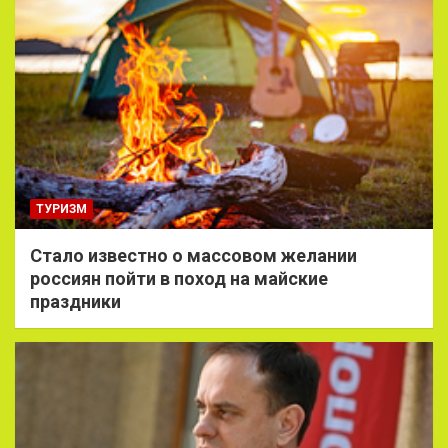
ТУРИЗМ
Стало известно о массовом желании
россиян пойти в поход на майские
праздники