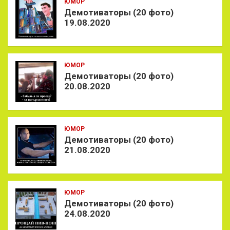
ЮМОР
Демотиваторы (20 фото)
19.08.2020
ЮМОР
Демотиваторы (20 фото)
20.08.2020
ЮМОР
Демотиваторы (20 фото)
21.08.2020
ЮМОР
Демотиваторы (20 фото)
24.08.2020