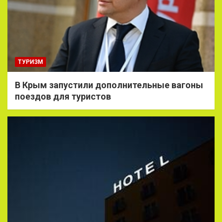
ТУРИЗМ
В Крым запустили дополнительные вагоны
поездов для туристов