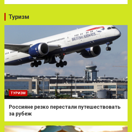
Туризм
ТУРИЗМ
Россияне резко перестали путешествовать
за рубеж