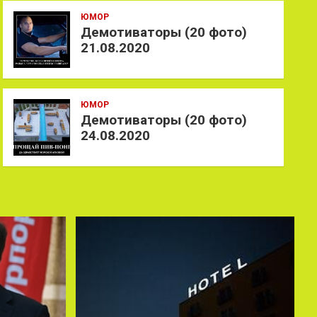
ЮМОР
Демотиваторы (20 фото)
21.08.2020
ЮМОР
Демотиваторы (20 фото)
24.08.2020