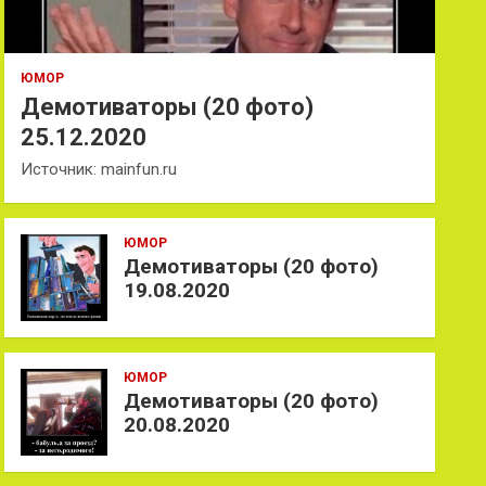
ЮМОР
Демотиваторы (20 фото)
25.12.2020
Источник: mainfun.ru
ЮМОР
Демотиваторы (20 фото)
19.08.2020
ЮМОР
Демотиваторы (20 фото)
20.08.2020