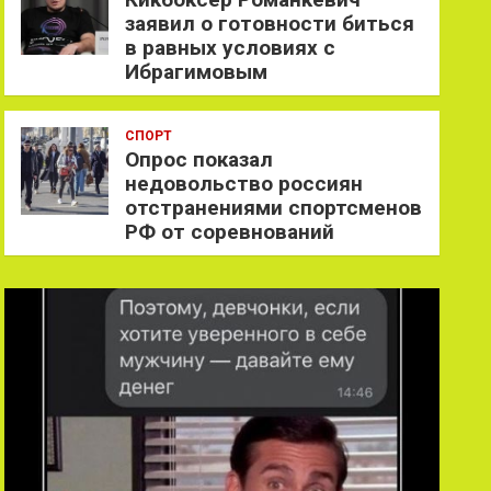
заявил о готовности биться
в равных условиях с
Ибрагимовым
СПОРТ
Опрос показал
недовольство россиян
отстранениями спортсменов
РФ от соревнований