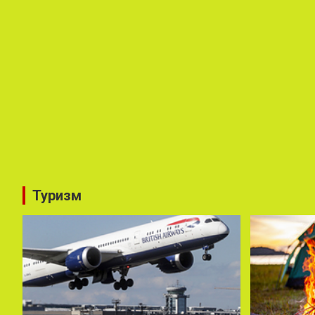
Туризм