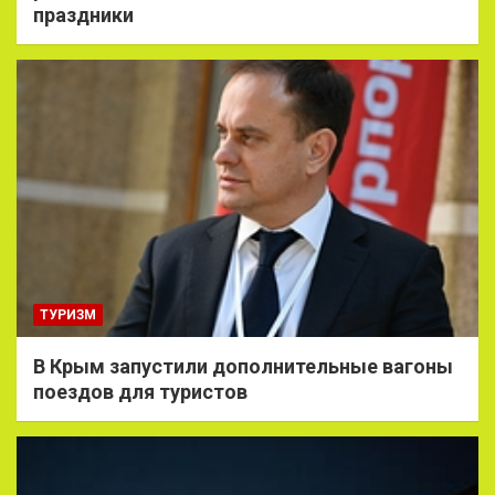
праздники
ТУРИЗМ
В Крым запустили дополнительные вагоны
поездов для туристов