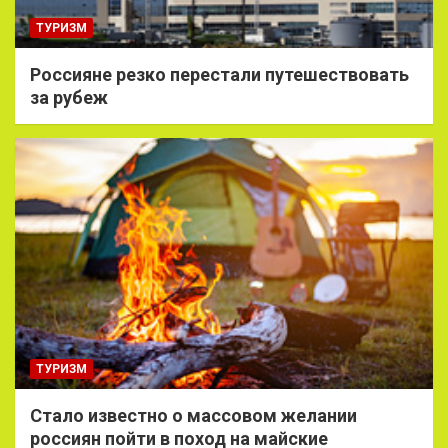
ТУРИЗМ
Россияне резко перестали путешествовать
за рубеж
ТУРИЗМ
Стало известно о массовом желании
россиян пойти в поход на майские