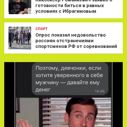
готовности биться в равных
условиях с Ибрагимовым
СПОРТ
Опрос показал недовольство
россиян отстранениями
спортсменов РФ от соревнований