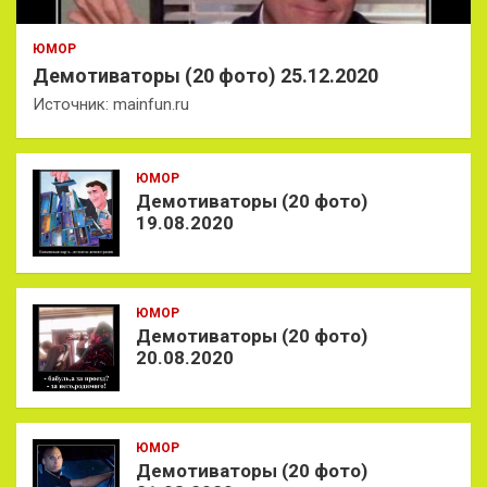
ЮМОР
Демотиваторы (20 фото) 25.12.2020
Источник: mainfun.ru
ЮМОР
Демотиваторы (20 фото)
19.08.2020
ЮМОР
Демотиваторы (20 фото)
20.08.2020
ЮМОР
Демотиваторы (20 фото)