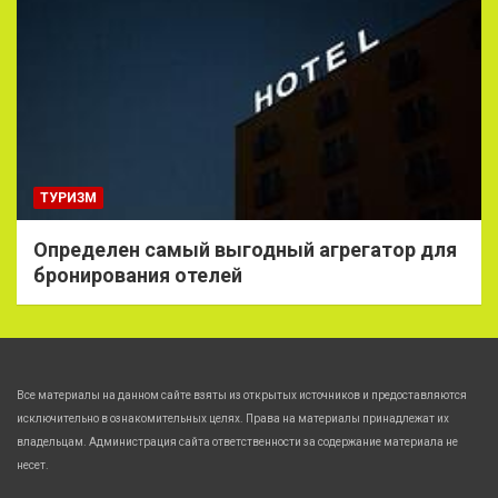
ТУРИЗМ
Определен самый выгодный агрегатор для
бронирования отелей
Все материалы на данном сайте взяты из открытых источников и предоставляются
исключительно в ознакомительных целях. Права на материалы принадлежат их
владельцам. Администрация сайта ответственности за содержание материала не
несет.