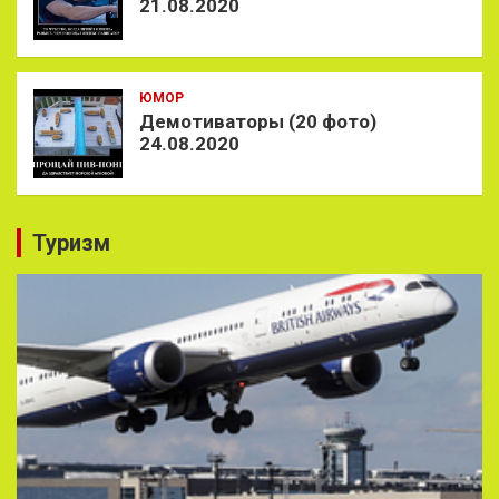
21.08.2020
ЮМОР
Демотиваторы (20 фото)
24.08.2020
Туризм