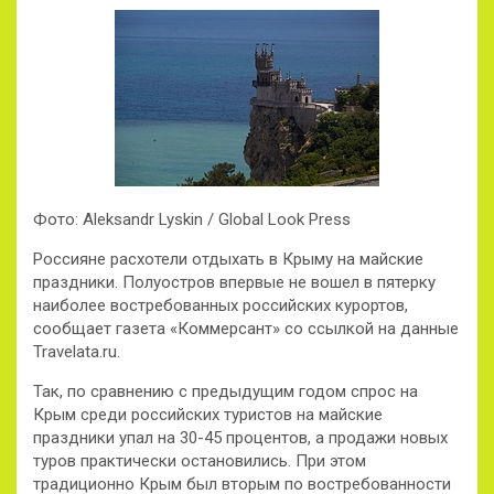
Фото: Aleksandr Lyskin / Global Look Press
Россияне расхотели отдыхать в Крыму на майские
праздники. Полуостров впервые не вошел в пятерку
наиболее востребованных российских курортов,
сообщает газета «Коммерсант» со ссылкой на данные
Travelata.ru.
Так, по сравнению с предыдущим годом спрос на
Крым среди российских туристов на майские
праздники упал на 30-45 процентов, а продажи новых
туров практически остановились. При этом
традиционно Крым был вторым по востребованности