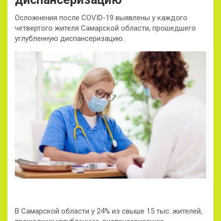
Осложнения после COVID-19 выявлены у каждого
четвертого жителя Самарской области, прошедшего
углубленную диспансеризацию.
В Самарской области у 24% из свыше 15 тыс. жителей,