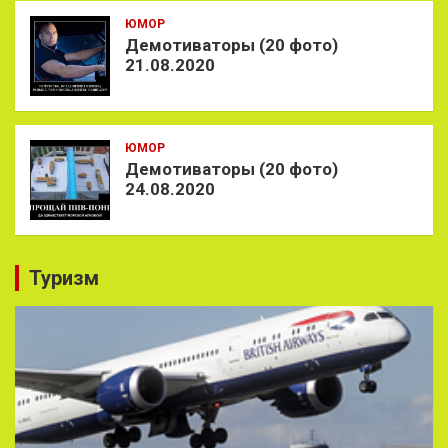
ЮМОР
Демотиваторы (20 фото)
21.08.2020
ЮМОР
Демотиваторы (20 фото)
24.08.2020
Туризм