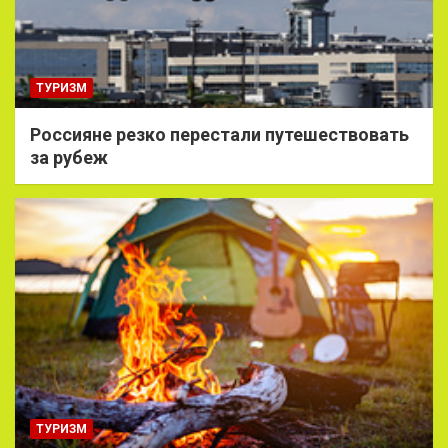
ТУРИЗМ
Россияне резко перестали путешествовать
за рубеж
ТУРИЗМ