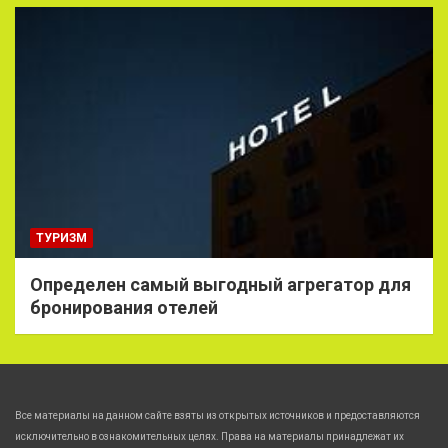
ТУРИЗМ
Определен самый выгодный агрегатор для
бронирования отелей
Все материалы на данном сайте взяты из открытых источников и предоставляются
исключительно в ознакомительных целях. Права на материалы принадлежат их