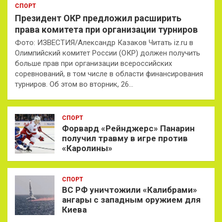
СПОРТ
Президент ОКР предложил расширить
права комитета при организации турниров
Фото: ИЗВЕСТИЯ/Александр Казаков Читать iz.ru в
Олимпийский комитет России (ОКР) должен получить
больше прав при организации всероссийских
соревнований, в том числе в области финансирования
турниров. Об этом во вторник, 26…
СПОРТ
Форвард «Рейнджерс» Панарин
получил травму в игре против
«Каролины»
СПОРТ
ВС РФ уничтожили «Калибрами»
ангары с западным оружием для
Киева