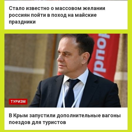
Стало известно о массовом желании
россиян пойти в поход на майские
праздники
ТУРИЗМ
В Крым запустили дополнительные вагоны
поездов для туристов