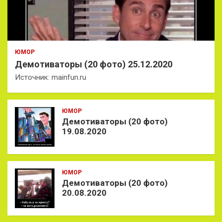
ЮМОР
Демотиваторы (20 фото) 25.12.2020
Источник: mainfun.ru
ЮМОР
Демотиваторы (20 фото)
19.08.2020
ЮМОР
Демотиваторы (20 фото)
20.08.2020