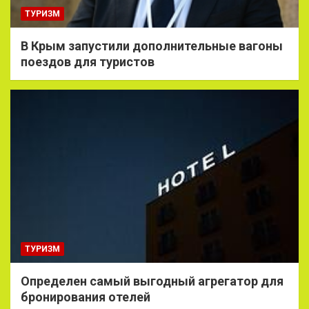
ТУРИЗМ
В Крым запустили дополнительные вагоны
поездов для туристов
ТУРИЗМ
Определен самый выгодный агрегатор для
бронирования отелей