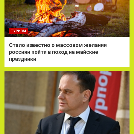
ТУРИЗМ
Стало известно о массовом желании
россиян пойти в поход на майские
праздники