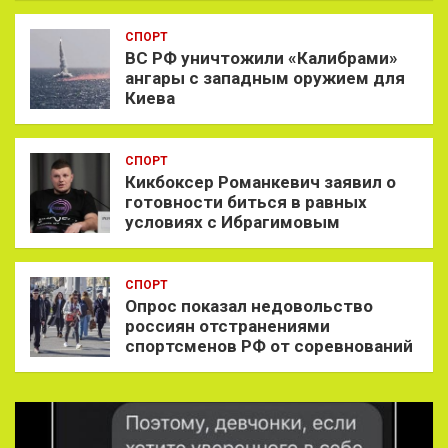
СПОРТ
ВС РФ уничтожили «Калибрами»
ангары с западным оружием для
Киева
СПОРТ
Кикбоксер Романкевич заявил о
готовности биться в равных
условиях с Ибрагимовым
СПОРТ
Опрос показал недовольство
россиян отстранениями
спортсменов РФ от соревнований