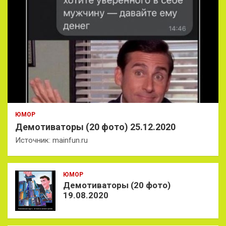
ЮМОР
Демотиваторы (20 фото) 25.12.2020
Источник: mainfun.ru
ЮМОР
Демотиваторы (20 фото)
19.08.2020