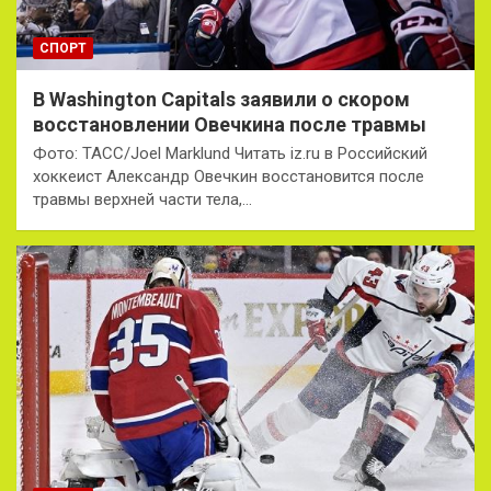
СПОРТ
В Washington Capitals заявили о скором
восстановлении Овечкина после травмы
Фото: ТАСС/Joel Marklund Читать iz.ru в Российский
хоккеист Александр Овечкин восстановится после
травмы верхней части тела,…