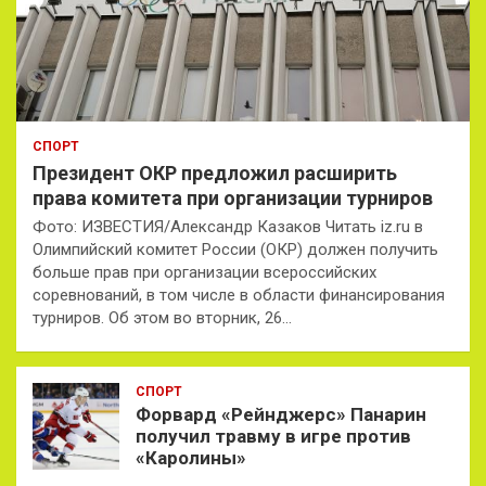
СПОРТ
Президент ОКР предложил расширить
права комитета при организации турниров
Фото: ИЗВЕСТИЯ/Александр Казаков Читать iz.ru в
Олимпийский комитет России (ОКР) должен получить
больше прав при организации всероссийских
соревнований, в том числе в области финансирования
турниров. Об этом во вторник, 26…
СПОРТ
Форвард «Рейнджерс» Панарин
получил травму в игре против
«Каролины»