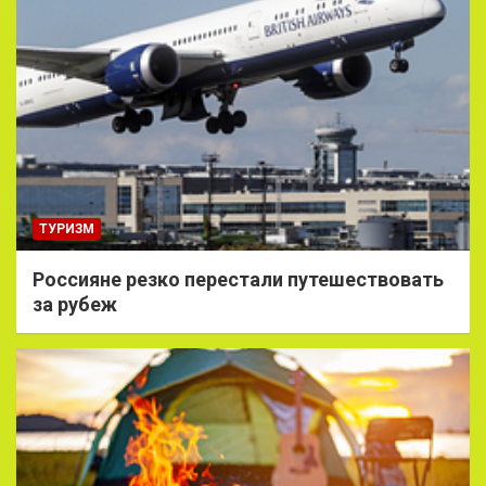
ТУРИЗМ
Россияне резко перестали путешествовать
за рубеж