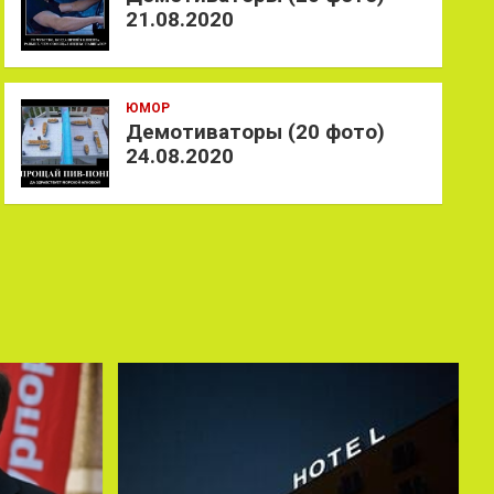
21.08.2020
ЮМОР
Демотиваторы (20 фото)
24.08.2020