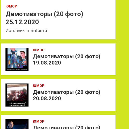
ЮМОР
Демотиваторы (20 фото)
25.12.2020
Источник: mainfun.ru
ЮМОР
Демотиваторы (20 фото)
19.08.2020
ЮМОР
Демотиваторы (20 фото)
20.08.2020
ЮМОР
Демотиваторы (20 фото)