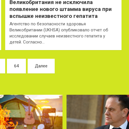
Великобритания не исключила
появление нового штамма вируса при
вспышке неизвестного гепатита
Агентство по безопасности здоровья
Великобритании (UKHSA) опубликовало отчет об
исследовании случаев неизвестного гепатита у
детей. Согласно…
64
Далее