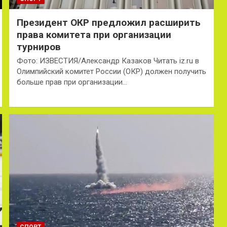
Президент ОКР предложил расширить
права комитета при организации
турниров
Фото: ИЗВЕСТИЯ/Александр Казаков Читать iz.ru в
Олимпийский комитет России (ОКР) должен получить
больше прав при организации…
СПОРТ