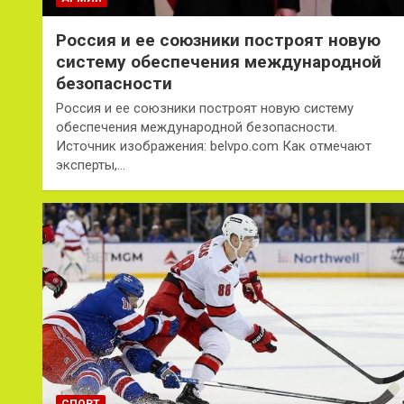
Россия и ее союзники построят новую
систему обеспечения международной
безопасности
Россия и ее союзники построят новую систему
обеспечения международной безопасности.
Источник изображения: belvpo.com Как отмечают
эксперты,…
СПОРТ