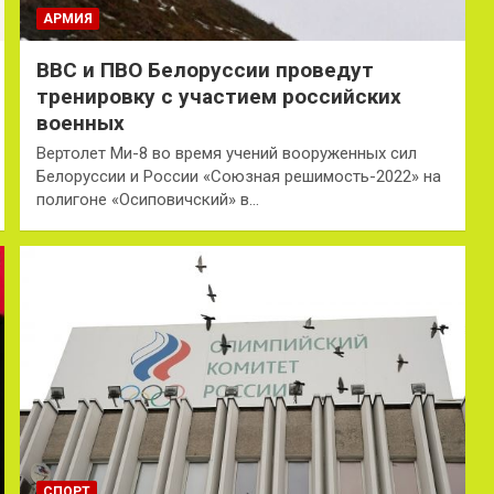
АРМИЯ
ВВС и ПВО Белоруссии проведут
тренировку с участием российских
военных
Вертолет Ми-8 во время учений вооруженных сил
Белоруссии и России «Союзная решимость-2022» на
полигоне «Осиповичский» в…
СПОРТ