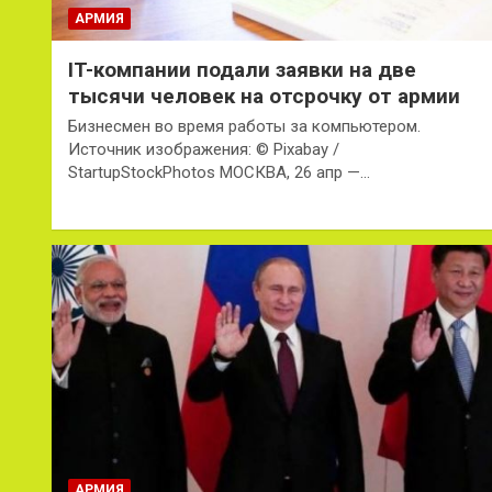
АРМИЯ
IT-компании подали заявки на две
тысячи человек на отсрочку от армии
Бизнесмен во время работы за компьютером.
Источник изображения: © Pixabay /
StartupStockPhotos МОСКВА, 26 апр —…
АРМИЯ