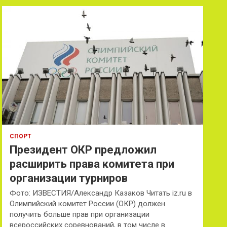
СПОРТ
Президент ОКР предложил
расширить права комитета при
организации турниров
Фото: ИЗВЕСТИЯ/Александр Казаков Читать iz.ru в
Олимпийский комитет России (ОКР) должен
получить больше прав при организации
всероссийских соревнований, в том числе в