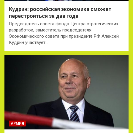
Кудрин: российская экономика сможет
перестроиться за два года
Председатель совета фонда Центра стратегических
разработок, заместитель председателя
Экономического совета при президенте РФ Алексей
Кудрин участвует…
АРМИЯ