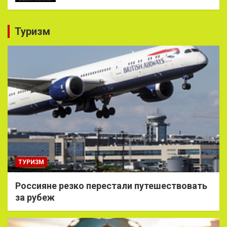
Туризм
ТУРИЗМ
Россияне резко перестали путешествовать
за рубеж