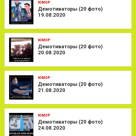
ЮМОР
Демотиваторы (20 фото)
19.08.2020
ЮМОР
Демотиваторы (20 фото)
20.08.2020
ЮМОР
Демотиваторы (20 фото)
21.08.2020
ЮМОР
Демотиваторы (20 фото)
24.08.2020