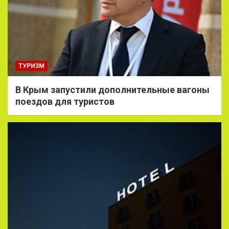
ТУРИЗМ
В Крым запустили дополнительные вагоны
поездов для туристов