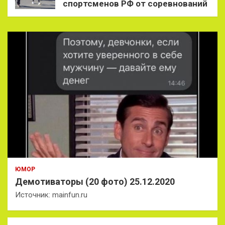
спортсменов РФ от соревнований
ЮМОР
Демотиваторы (20 фото) 25.12.2020
Источник: mainfun.ru