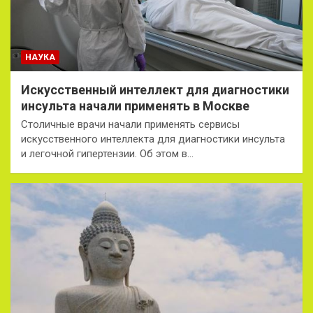
НАУКА
Искусственный интеллект для диагностики
инсульта начали применять в Москве
Столичные врачи начали применять сервисы
искусственного интеллекта для диагностики инсульта
и легочной гипертензии. Об этом в…