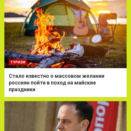
ТУРИЗМ
Стало известно о массовом желании
россиян пойти в поход на майские
праздники