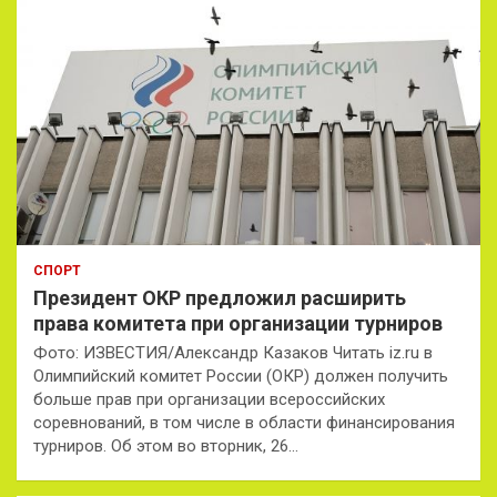
СПОРТ
Президент ОКР предложил расширить
права комитета при организации турниров
Фото: ИЗВЕСТИЯ/Александр Казаков Читать iz.ru в
Олимпийский комитет России (ОКР) должен получить
больше прав при организации всероссийских
соревнований, в том числе в области финансирования
турниров. Об этом во вторник, 26…