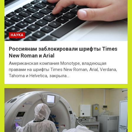
НАУКА
Россиянам заблокировали шрифты Times
New Roman и Arial
Американская компания Monotype, владеющая
правами на шрифты Times New Roman, Arial, Verdana,
Tahoma и Helvetica, закрыла…