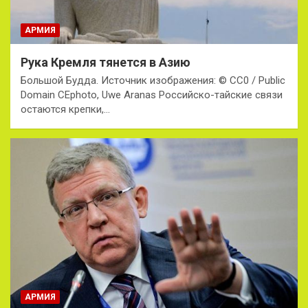
АРМИЯ
Рука Кремля тянется в Азию
Большой Будда. Источник изображения: © CC0 / Public
Domain CEphoto, Uwe Aranas Российско-тайские связи
остаются крепки,…
АРМИЯ