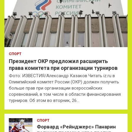
СПОРТ
Президент ОКР предложил расширить
права комитета при организации турниров
Фото: ИЗВЕСТИЯ/Александр Казаков Читать iz.ru в
Олимпийский комитет России (ОКР) должен получить
больше прав при организации всероссийских
соревнований, в том числе в области финансирования
турниров. Об этом во вторник, 26…
СПОРТ
Форвард «Рейнджерс» Панарин