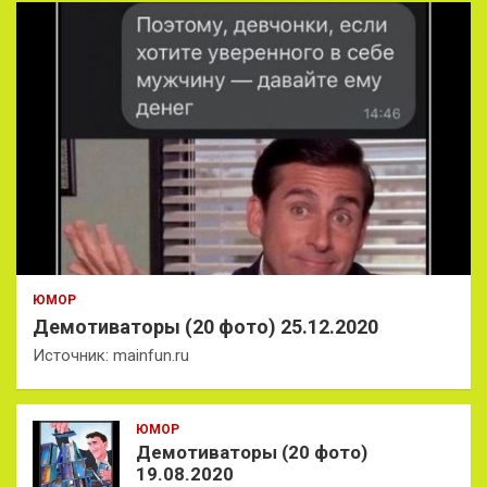
ЮМОР
Демотиваторы (20 фото) 25.12.2020
Источник: mainfun.ru
ЮМОР
Демотиваторы (20 фото)
19.08.2020