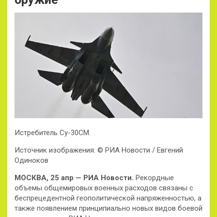
Истребитель Су-30СМ.
Источник изображения: © РИА Новости / Евгений
Одиноков
МОСКВА, 25 апр — РИА Новости.
Рекордные
объемы общемировых военных расходов связаны с
беспрецедентной геополитической напряженностью, а
также появлением принципиально новых видов боевой