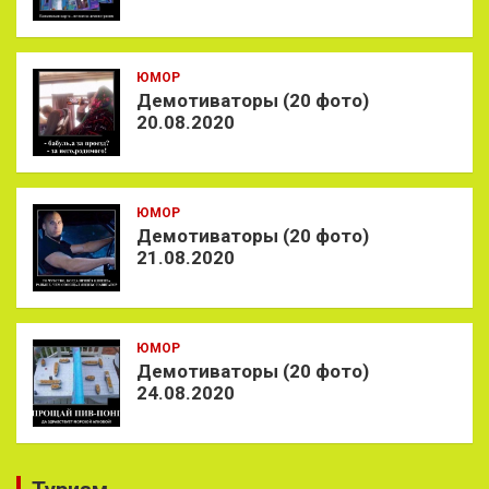
ЮМОР
Демотиваторы (20 фото)
20.08.2020
ЮМОР
Демотиваторы (20 фото)
21.08.2020
ЮМОР
Демотиваторы (20 фото)
24.08.2020