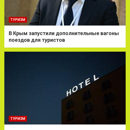
ТУРИЗМ
В Крым запустили дополнительные вагоны
поездов для туристов
ТУРИЗМ