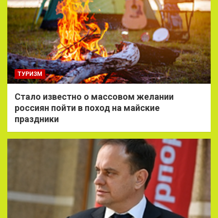
ТУРИЗМ
Стало известно о массовом желании
россиян пойти в поход на майские
праздники