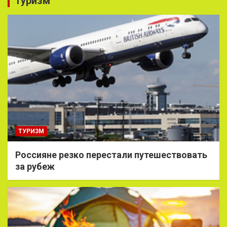
Туризм
ТУРИЗМ
Россияне резко перестали путешествовать
за рубеж