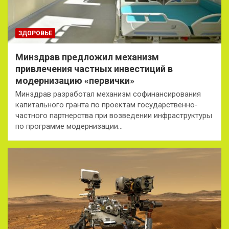
ЗДОРОВЬЕ
Минздрав предложил механизм
привлечения частных инвестиций в
модернизацию «первички»
Минздрав разработал механизм софинансирования
капитального гранта по проектам государственно-
частного партнерства при возведении инфраструктуры
по программе модернизации…