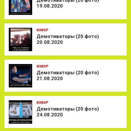
19.08.2020
ЮМОР
Демотиваторы (20 фото)
20.08.2020
ЮМОР
Демотиваторы (20 фото)
21.08.2020
ЮМОР
Демотиваторы (20 фото)
24.08.2020