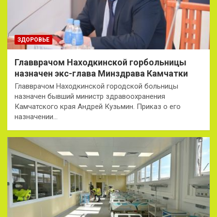
ЗДОРОВЬЕ
Главврачом Находкинской горбольницы
назначен экс-глава Минздрава Камчатки
Главврачом Находкинской городской больницы
назначен бывший министр здравоохранения
Камчатского края Андрей Кузьмин. Приказ о его
назначении…