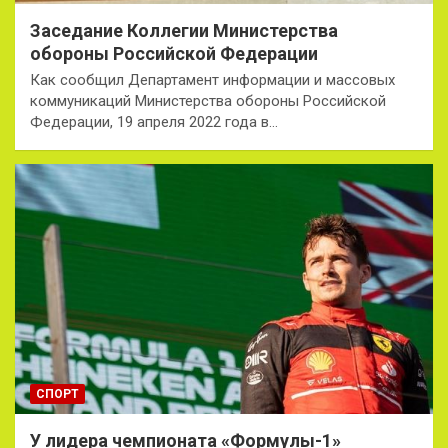
Заседание Коллегии Министерства
обороны Российской Федерации
Как сообщил Департамент информации и массовых
коммуникаций Министерства обороны Российской
Федерации, 19 апреля 2022 года в…
СПОРТ
У лидера чемпионата «Формулы-1»