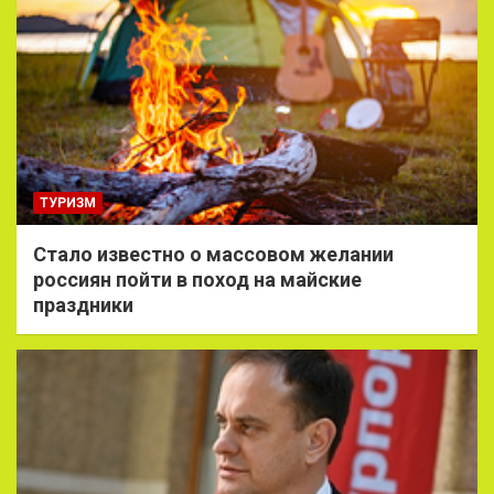
ТУРИЗМ
Стало известно о массовом желании
россиян пойти в поход на майские
праздники