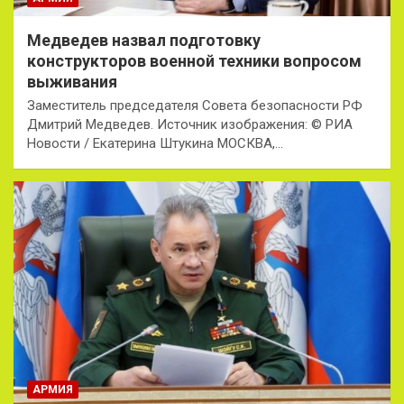
Медведев назвал подготовку
конструкторов военной техники вопросом
выживания
Заместитель председателя Совета безопасности РФ
Дмитрий Медведев. Источник изображения: © РИА
Новости / Екатерина Штукина МОСКВА,…
АРМИЯ