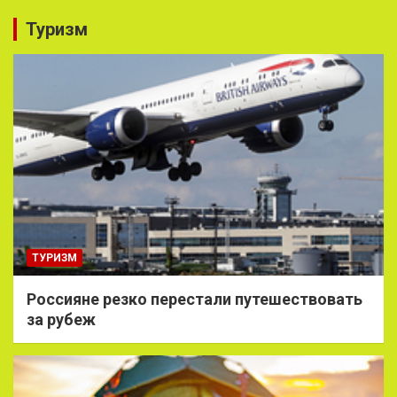
Туризм
ТУРИЗМ
Россияне резко перестали путешествовать
за рубеж