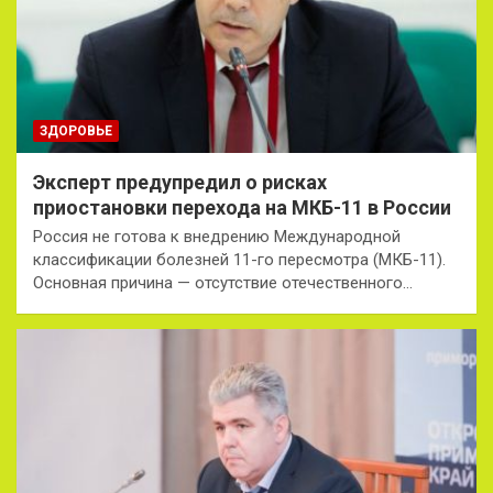
ЗДОРОВЬЕ
Эксперт предупредил о рисках
приостановки перехода на МКБ-11 в России
Россия не готова к внедрению Международной
классификации болезней 11-го пересмотра (МКБ-11).
Основная причина — отсутствие отечественного…