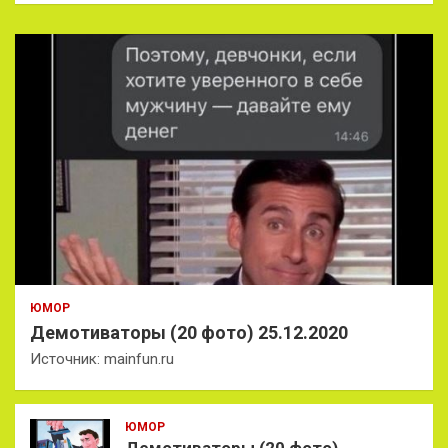
ЮМОР
Демотиваторы (20 фото) 25.12.2020
Источник: mainfun.ru
ЮМОР
Демотиваторы (20 фото)