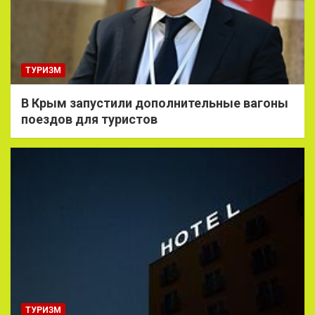
ТУРИЗМ
В Крым запустили дополнительные вагоны
поездов для туристов
ТУРИЗМ