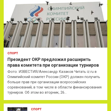
СПОРТ
Президент ОКР предложил расширить
права комитета при организации турниров
Фото: ИЗВЕСТИЯ/Александр Казаков Читать iz.ru в
Олимпийский комитет России (ОКР) должен получить
больше прав при организации всероссийских
соревнований, в том числе в области финансирования
турниров. Об этом во вторник, 26…
СПОРТ