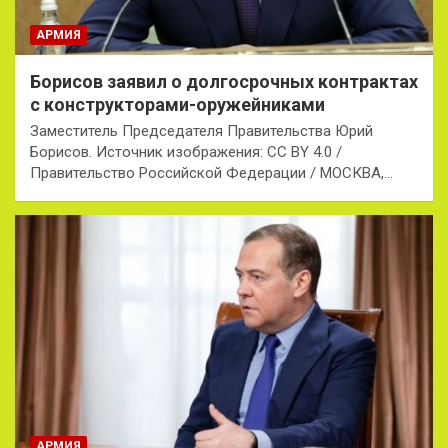
АРМИЯ
Борисов заявил о долгосрочных контрактах
с конструкторами-оружейниками
Заместитель Председателя Правительства Юрий
Борисов. Источник изображения: CC BY 4.0 /
Правительство Российской Федерации / МОСКВА,…
АРМИЯ