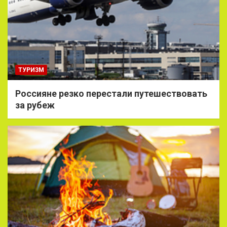
ТУРИЗМ
Россияне резко перестали путешествовать
за рубеж