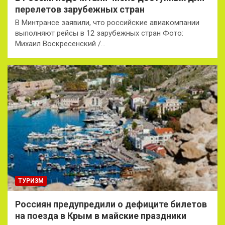
перелетов зарубежных стран
В Минтрансе заявили, что российские авиакомпании
выполняют рейсы в 12 зарубежных стран Фото:
Михаил Воскресенский /…
ТУРИЗМ
Россиян предупредили о дефиците билетов
на поезда в Крым в майские праздники