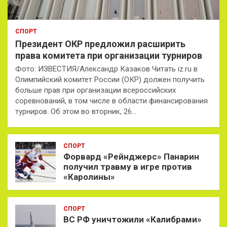
СПОРТ
Президент ОКР предложил расширить
права комитета при организации турниров
Фото: ИЗВЕСТИЯ/Александр Казаков Читать iz.ru в
Олимпийский комитет России (ОКР) должен получить
больше прав при организации всероссийских
соревнований, в том числе в области финансирования
турниров. Об этом во вторник, 26…
СПОРТ
Форвард «Рейнджерс» Панарин
получил травму в игре против
«Каролины»
СПОРТ
ВС РФ уничтожили «Калибрами»