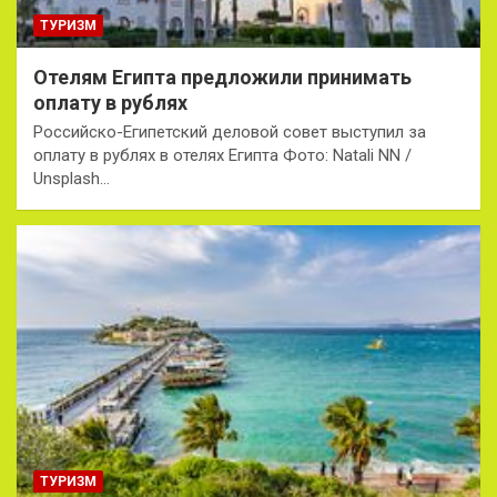
ТУРИЗМ
Отелям Египта предложили принимать
оплату в рублях
Российско-Египетский деловой совет выступил за
оплату в рублях в отелях Египта Фото: Natali NN /
Unsplash…
ТУРИЗМ