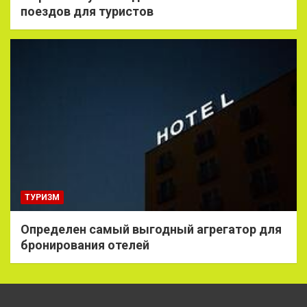
поездов для туристов
ТУРИЗМ
Определен самый выгодный агрегатор для
бронирования отелей