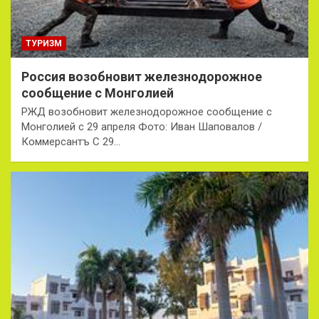
ТУРИЗМ
Россия возобновит железнодорожное
сообщение с Монголией
РЖД возобновит железнодорожное сообщение с
Монголией с 29 апреля Фото: Иван Шаповалов /
Коммерсантъ С 29…