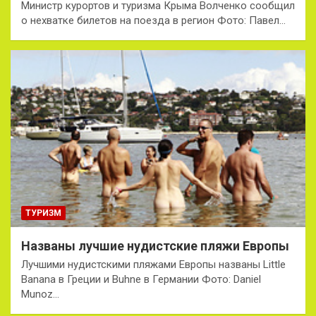
Министр курортов и туризма Крыма Волченко сообщил
о нехватке билетов на поезда в регион Фото: Павел…
ТУРИЗМ
Названы лучшие нудистские пляжи Европы
Лучшими нудистскими пляжами Европы названы Little
Banana в Греции и Buhne в Германии Фото: Daniel
Munoz…