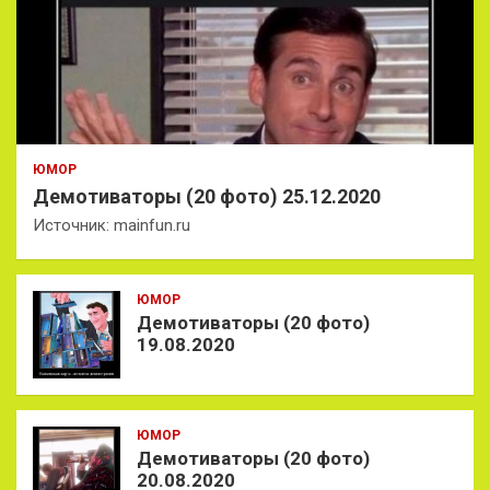
ЮМОР
Демотиваторы (20 фото) 25.12.2020
Источник: mainfun.ru
ЮМОР
Демотиваторы (20 фото)
19.08.2020
ЮМОР
Демотиваторы (20 фото)
20.08.2020