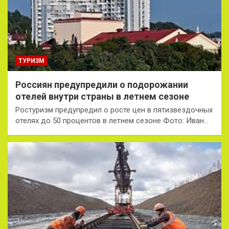
ТУРИЗМ
Россиян предупредили о подорожании
отелей внутри страны в летнем сезоне
Ростуризм предупредил о росте цен в пятизвездочных
отелях до 50 процентов в летнем сезоне Фото: Иван…