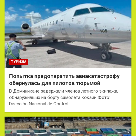
ТУРИЗМ
Попытка предотвратить авиакатастрофу
обернулась для пилотов тюрьмой
В Доминикане задержали членов летного экипажа,
обнаруживших на борту самолета кокаин Фото:
Dirección Nacional de Control…