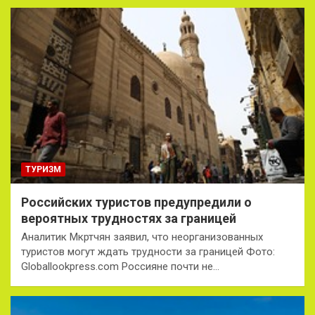
ТУРИЗМ
Российских туристов предупредили о
вероятных трудностях за границей
Аналитик Мкртчян заявил, что неорганизованных
туристов могут ждать трудности за границей Фото:
Globallookpress.com Россияне почти не…