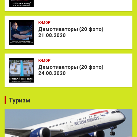
ЮМОР
Демотиваторы (20 фото)
21.08.2020
ЮМОР
Демотиваторы (20 фото)
24.08.2020
Туризм