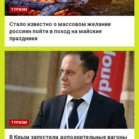
ТУРИЗМ
Стало известно о массовом желании
россиян пойти в поход на майские
праздники
ТУРИЗМ
В Крым запустили дополнительные вагоны