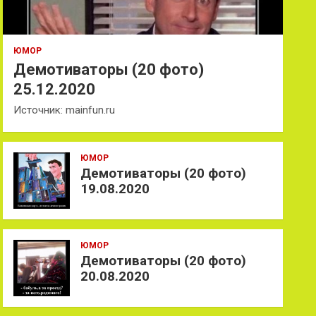
ЮМОР
Демотиваторы (20 фото)
25.12.2020
Источник: mainfun.ru
ЮМОР
Демотиваторы (20 фото)
19.08.2020
ЮМОР
Демотиваторы (20 фото)
20.08.2020