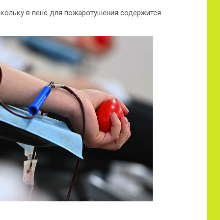
скольку в пене для пожаротушения содержится