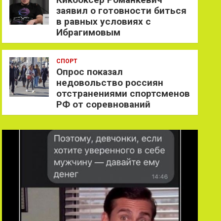
заявил о готовности биться
в равных условиях с
Ибрагимовым
СПОРТ
Опрос показал
недовольство россиян
отстранениями спортсменов
РФ от соревнований