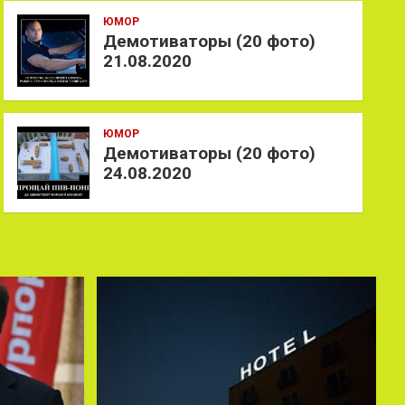
ЮМОР
Демотиваторы (20 фото)
21.08.2020
ЮМОР
Демотиваторы (20 фото)
24.08.2020