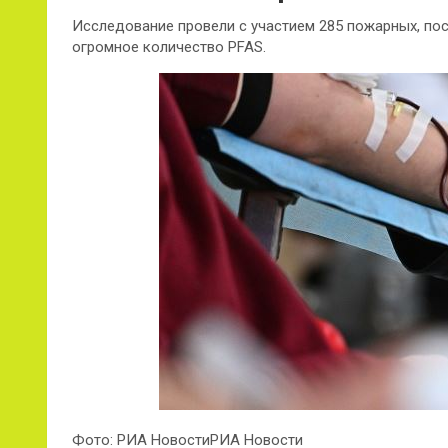
Исследование провели с участием 285 пожарных, по
огромное количество PFAS.
Фото: РИА НовостиРИА Новости