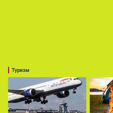
Туризм