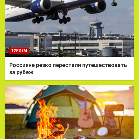
ТУРИЗМ
Россияне резко перестали путешествовать
за рубеж