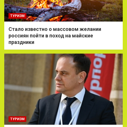
ТУРИЗМ
Стало известно о массовом желании
россиян пойти в поход на майские
праздники
ТУРИЗМ