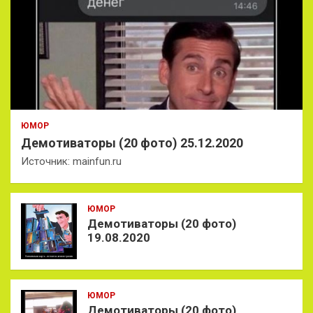
ЮМОР
Демотиваторы (20 фото) 25.12.2020
Источник: mainfun.ru
ЮМОР
Демотиваторы (20 фото)
19.08.2020
ЮМОР
Демотиваторы (20 фото)