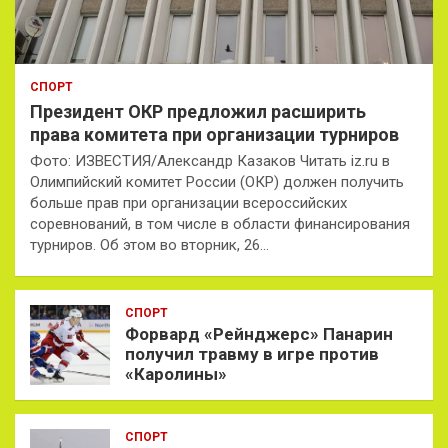
СПОРТ
Президент ОКР предложил расширить
права комитета при организации турниров
Фото: ИЗВЕСТИЯ/Александр Казаков Читать iz.ru в
Олимпийский комитет России (ОКР) должен получить
больше прав при организации всероссийских
соревнований, в том числе в области финансирования
турниров. Об этом во вторник, 26…
СПОРТ
Форвард «Рейнджерс» Панарин
получил травму в игре против
«Каролины»
СПОРТ