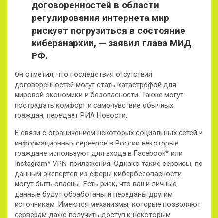
договоренностей в области
регулирования интернета мир
рискует погрузиться в состояние
киберанархии, — заявил глава МИД
РФ.
Он отметил, что последствия отсутствия
договоренностей могут стать катастрофой для
мировой экономики и безопасности. Также могут
пострадать комфорт и самочувствие обычных
граждан, передает РИА Новости.
В связи с ограничением некоторых социальных сетей и
информационных серверов в России некоторые
граждане используют для входа в Facebook* или
Instagram* VPN-приложения. Однако такие сервисы, по
данным экспертов из сферы кибербезопасности,
могут быть опасны. Есть риск, что ваши личные
данные будут обработаны и переданы другим
источникам. Имеются механизмы, которые позволяют
серверам даже получить доступ к некоторым