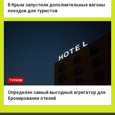
В Крым запустили дополнительные вагоны
поездов для туристов
ТУРИЗМ
Определен самый выгодный агрегатор для
бронирования отелей