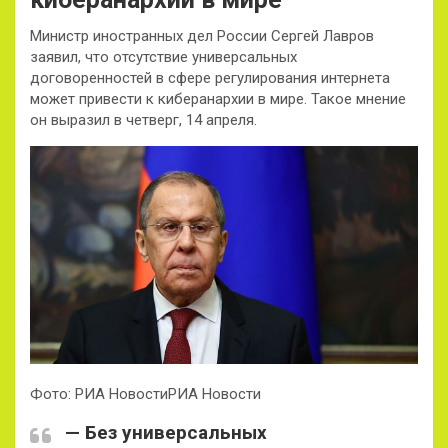
Министр иностранных дел России Сергей Лавров
заявил, что отсутствие универсальных
договоренностей в сфере регулирования интернета
может привести к киберанархии в мире. Такое мнение
он выразил в четверг, 14 апреля.
Фото: РИА НовостиРИА Новости
— Без универсальных