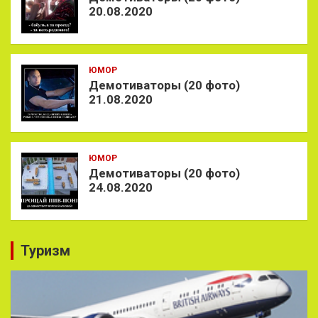
20.08.2020
ЮМОР
Демотиваторы (20 фото)
21.08.2020
ЮМОР
Демотиваторы (20 фото)
24.08.2020
Туризм