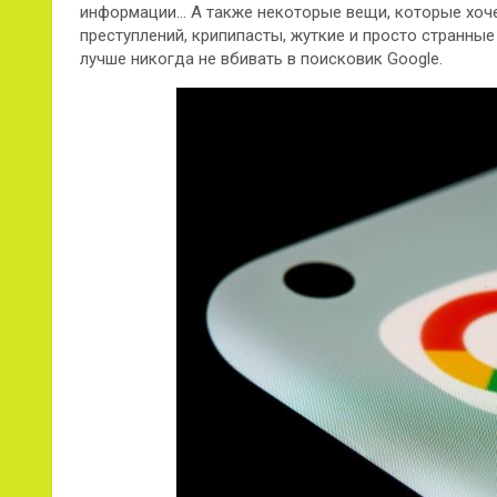
информации… А также некоторые вещи, которые хочет
преступлений, крипипасты, жуткие и просто странные
лучше никогда не вбивать в поисковик Google.