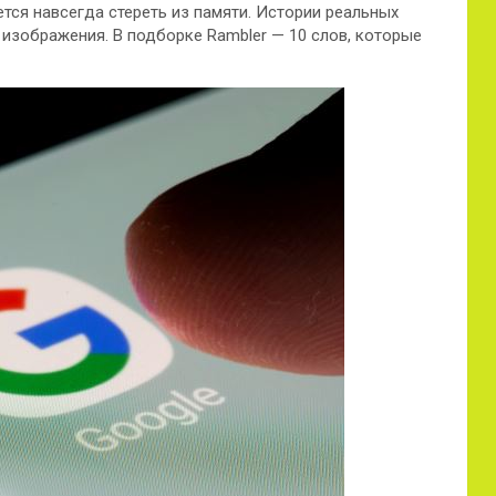
ся навсегда стереть из памяти. Истории реальных
 изображения. В подборке Rambler — 10 слов,
которые