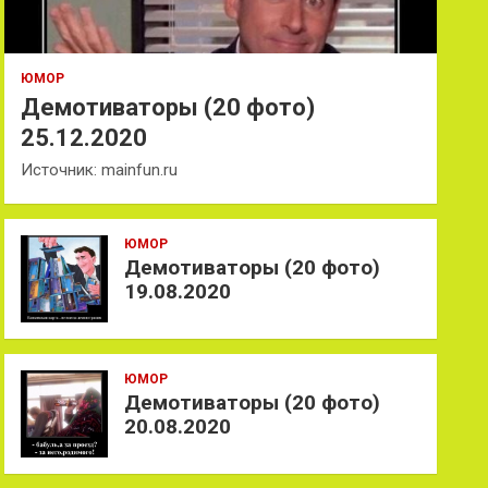
ЮМОР
Демотиваторы (20 фото)
25.12.2020
Источник: mainfun.ru
ЮМОР
Демотиваторы (20 фото)
19.08.2020
ЮМОР
Демотиваторы (20 фото)
20.08.2020