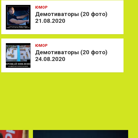
ЮМОР
Демотиваторы (20 фото)
21.08.2020
ЮМОР
Демотиваторы (20 фото)
24.08.2020