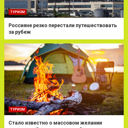
ТУРИЗМ
Россияне резко перестали путешествовать
за рубеж
ТУРИЗМ
Стало известно о массовом желании