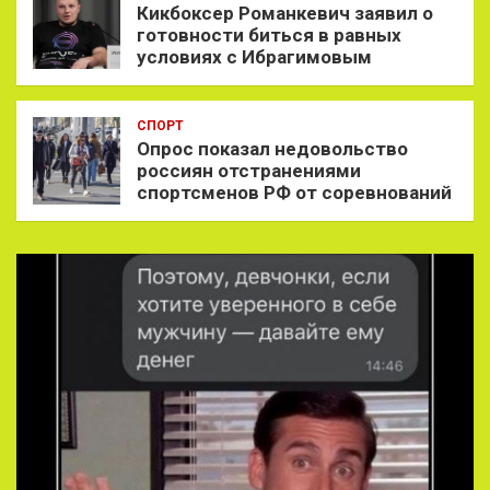
Кикбоксер Романкевич заявил о
готовности биться в равных
условиях с Ибрагимовым
СПОРТ
Опрос показал недовольство
россиян отстранениями
спортсменов РФ от соревнований