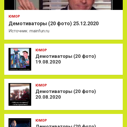
ЮМОР
Демотиваторы (20 фото) 25.12.2020
Источник: mainfun.ru
ЮМОР
Демотиваторы (20 фото)
19.08.2020
ЮМОР
Демотиваторы (20 фото)
20.08.2020
ЮМОР
Демотиваторы (20 фото)