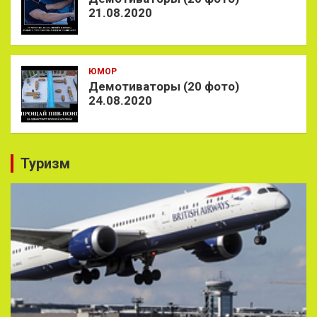
21.08.2020
ЮМОР
Демотиваторы (20 фото)
24.08.2020
Туризм