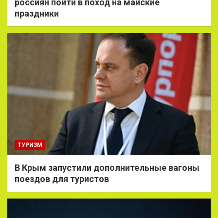
россиян пойти в поход на майские
праздники
ТУРИЗМ
В Крым запустили дополнительные вагоны
поездов для туристов