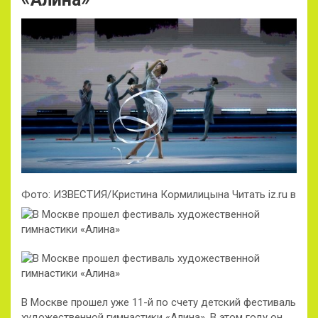
Фото: ИЗВЕСТИЯ/Кристина Кормилицына Читать iz.ru в
В Москве прошел уже 11-й по счету детский фестиваль
художественной гимнастики «Алина». В этом году он