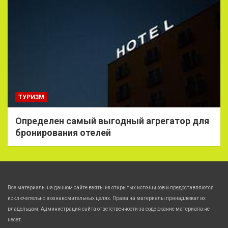
ТУРИЗМ
Определен самый выгодный агрегатор для
бронирования отелей
Все материалы на данном сайте взяты из открытых источников и предоставляются
исключительно в ознакомительных целях. Права на материалы принадлежат их
владельцам. Администрация сайта ответственности за содержание материала не
несет.