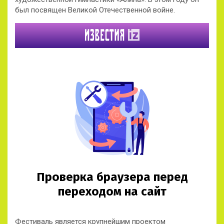
был посвящен Великой Отечественной войне.
Фестиваль является крупнейшим проектом