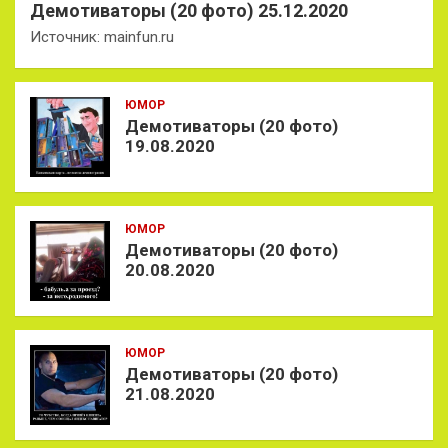
Демотиваторы (20 фото) 25.12.2020
Источник: mainfun.ru
ЮМОР
Демотиваторы (20 фото)
19.08.2020
ЮМОР
Демотиваторы (20 фото)
20.08.2020
ЮМОР
Демотиваторы (20 фото)
21.08.2020