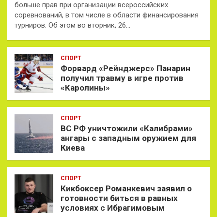
больше прав при организации всероссийских
соревнований, в том числе в области финансирования
турниров. Об этом во вторник, 26…
СПОРТ
Форвард «Рейнджерс» Панарин
получил травму в игре против
«Каролины»
СПОРТ
ВС РФ уничтожили «Калибрами»
ангары с западным оружием для
Киева
СПОРТ
Кикбоксер Романкевич заявил о
готовности биться в равных
условиях с Ибрагимовым