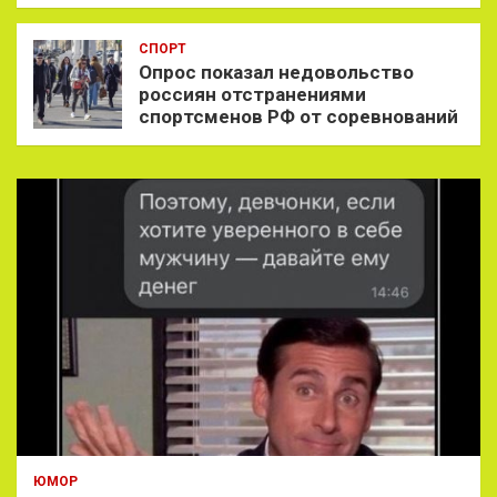
СПОРТ
Опрос показал недовольство
россиян отстранениями
спортсменов РФ от соревнований
ЮМОР