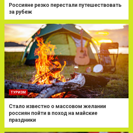
Россияне резко перестали путешествовать
за рубеж
ТУРИЗМ
Стало известно о массовом желании
россиян пойти в поход на майские
праздники