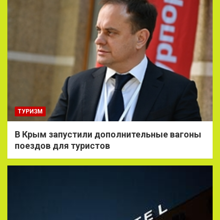
ТУРИЗМ
В Крым запустили дополнительные вагоны
поездов для туристов