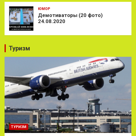
ЮМОР
Демотиваторы (20 фото)
24.08.2020
Туризм
ТУРИЗМ