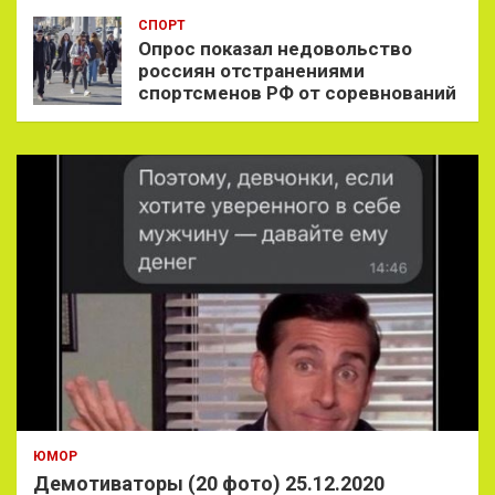
СПОРТ
Опрос показал недовольство
россиян отстранениями
спортсменов РФ от соревнований
ЮМОР
Демотиваторы (20 фото) 25.12.2020