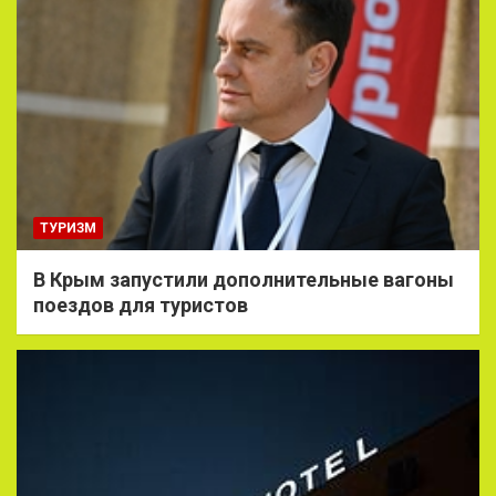
ТУРИЗМ
В Крым запустили дополнительные вагоны
поездов для туристов