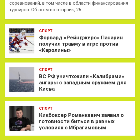
соревнований, в том числе в области финансирования
турниров. Об этом во вторник, 26…
СПОРТ
Форвард «Рейнджерс» Панарин
получил травму в игре против
«Каролины»
СПОРТ
ВС РФ уничтожили «Калибрами»
ангары с западным оружием для
Киева
СПОРТ
Кикбоксер Романкевич заявил о
готовности биться в равных
условиях с Ибрагимовым