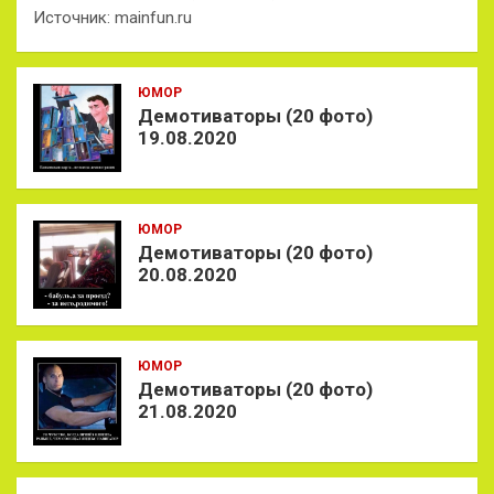
Источник: mainfun.ru
ЮМОР
Демотиваторы (20 фото)
19.08.2020
ЮМОР
Демотиваторы (20 фото)
20.08.2020
ЮМОР
Демотиваторы (20 фото)
21.08.2020