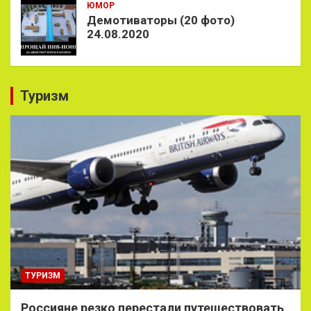
ЮМОР
Демотиваторы (20 фото)
24.08.2020
Туризм
ТУРИЗМ
Россияне резко перестали путешествовать