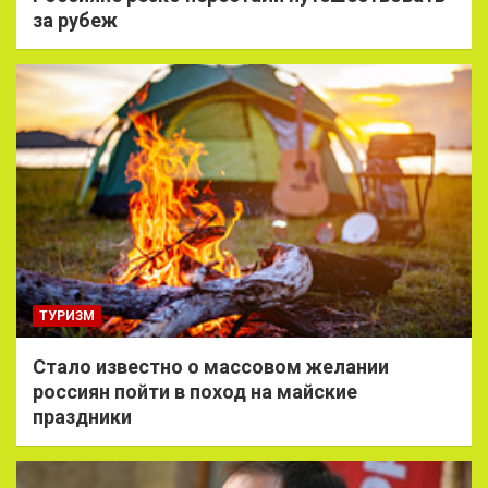
за рубеж
ТУРИЗМ
Стало известно о массовом желании
россиян пойти в поход на майские
праздники