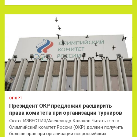
СПОРТ
Президент ОКР предложил расширить
права комитета при организации турниров
Фото: ИЗВЕСТИЯ/Александр Казаков Читать iz.ru в
Олимпийский комитет России (ОКР) должен получить
больше прав при организации всероссийских