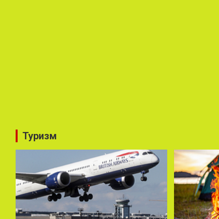
Туризм