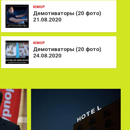
ЮМОР
Демотиваторы (20 фото)
21.08.2020
ЮМОР
Демотиваторы (20 фото)
24.08.2020