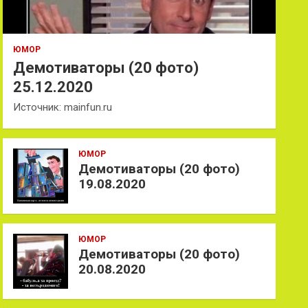
ЮМОР
Демотиваторы (20 фото)
25.12.2020
Источник: mainfun.ru
ЮМОР
Демотиваторы (20 фото)
19.08.2020
ЮМОР
Демотиваторы (20 фото)
20.08.2020