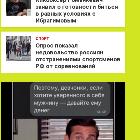
заявил о готовности биться
в равных условиях с
Ибрагимовым
СПОРТ
Опрос показал
недовольство россиян
отстранениями спортсменов
РФ от соревнований