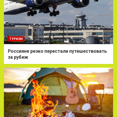
ТУРИЗМ
Россияне резко перестали путешествовать
за рубеж