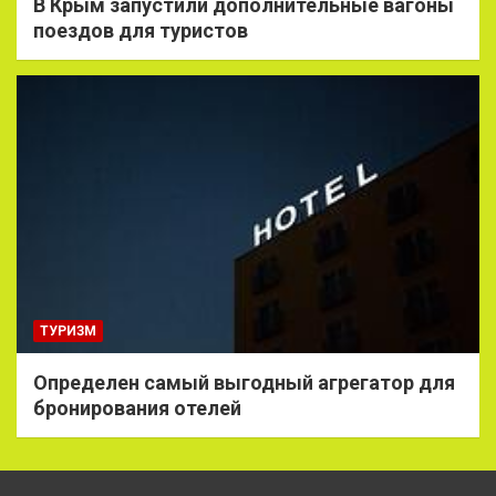
В Крым запустили дополнительные вагоны
поездов для туристов
ТУРИЗМ
Определен самый выгодный агрегатор для
бронирования отелей