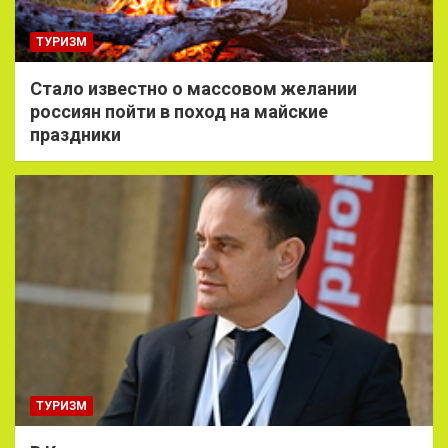
ТУРИЗМ
Стало известно о массовом желании
россиян пойти в поход на майские
праздники
ТУРИЗМ