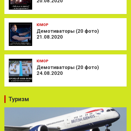
20.08.2020
ЮМОР
Демотиваторы (20 фото)
21.08.2020
ЮМОР
Демотиваторы (20 фото)
24.08.2020
Туризм