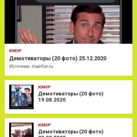
ЮМОР
Демотиваторы (20 фото) 25.12.2020
Источник: mainfun.ru
ЮМОР
Демотиваторы (20 фото)
19.08.2020
ЮМОР
Демотиваторы (20 фото)