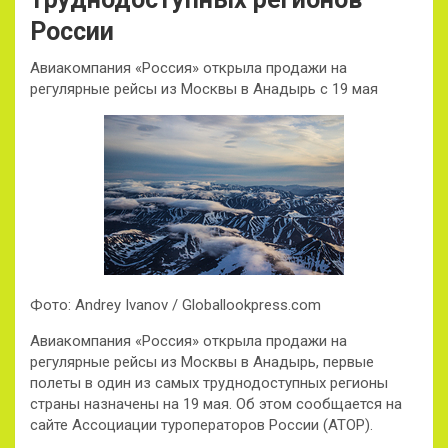
России
Авиакомпания «Россия» открыла продажи на
регулярные рейсы из Москвы в Анадырь с 19 мая
Фото: Andrey Ivanov / Globallookpress.com
Авиакомпания «Россия» открыла продажи на
регулярные рейсы из Москвы в Анадырь, первые
полеты в один из самых труднодоступных регионы
страны назначены на 19 мая. Об этом сообщается на
сайте Ассоциации туроператоров России (АТОР).