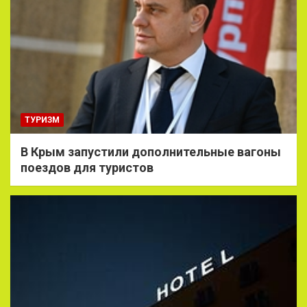
ТУРИЗМ
В Крым запустили дополнительные вагоны
поездов для туристов