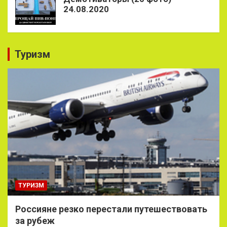
24.08.2020
Туризм
ТУРИЗМ
Россияне резко перестали путешествовать
за рубеж