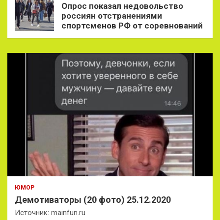
Опрос показал недовольство
россиян отстранениями
спортсменов РФ от соревнований
ЮМОР
Демотиваторы (20 фото) 25.12.2020
Источник: mainfun.ru