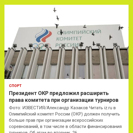
СПОРТ
Президент ОКР предложил расширить
права комитета при организации турниров
Фото: ИЗВЕСТИЯ/Александр Казаков Читать iz.ru в
Олимпийский комитет России (ОКР) должен получить
больше прав при организации всероссийских
соревнований, в том числе в области финансирования
турниров. Об этом во вторник, 26…