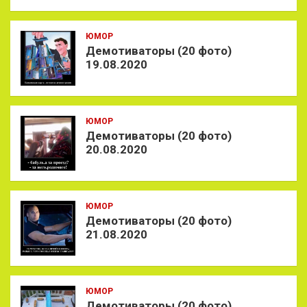
ЮМОР
Демотиваторы (20 фото)
19.08.2020
ЮМОР
Демотиваторы (20 фото)
20.08.2020
ЮМОР
Демотиваторы (20 фото)
21.08.2020
ЮМОР
Демотиваторы (20 фото)