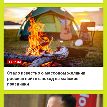
ТУРИЗМ
Стало известно о массовом желании
россиян пойти в поход на майские
праздники