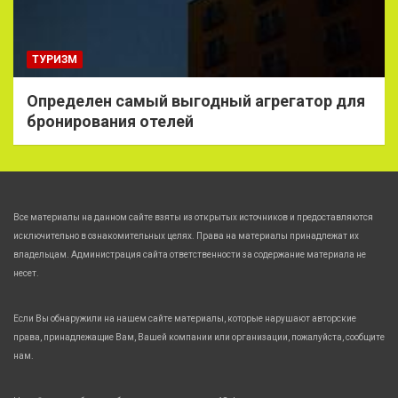
ТУРИЗМ
Определен самый выгодный агрегатор для
бронирования отелей
Все материалы на данном сайте взяты из открытых источников и предоставляются
исключительно в ознакомительных целях. Права на материалы принадлежат их
владельцам. Администрация сайта ответственности за содержание материала не
несет.
Если Вы обнаружили на нашем сайте материалы, которые нарушают авторские
права, принадлежащие Вам, Вашей компании или организации, пожалуйста, сообщите
нам.