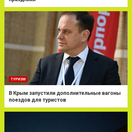
ТУРИЗМ
В Крым запустили дополнительные вагоны
поездов для туристов