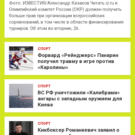
Фото: ИЗВЕСТИЯ/Александр Казаков Читать iz.ru в
Олимпийский комитет России (ОКР) должен получить
больше прав при организации всероссийских
соревнований, в том числе в области финансирования
турниров. Об этом во вторник, 26…
СПОРТ
Форвард «Рейнджерс» Панарин
получил травму в игре против
«Каролины»
СПОРТ
ВС РФ уничтожили «Калибрами»
ангары с западным оружием для
Киева
СПОРТ
Кикбоксер Романкевич заявил о