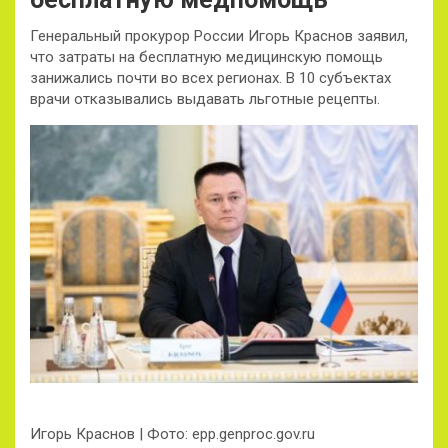
Генеральный прокурор России Игорь Краснов заявил,
что затраты на бесплатную медицинскую помощь
занижались почти во всех регионах. В 10 субъектах
врачи отказывались выдавать льготные рецепты.
Игорь Краснов | Фото: epp.genproc.gov.ru