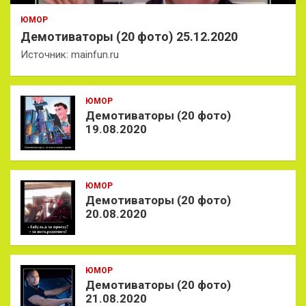
ЮМОР
Демотиваторы (20 фото) 25.12.2020
Источник: mainfun.ru
ЮМОР
Демотиваторы (20 фото)
19.08.2020
ЮМОР
Демотиваторы (20 фото)
20.08.2020
ЮМОР
Демотиваторы (20 фото)
21.08.2020