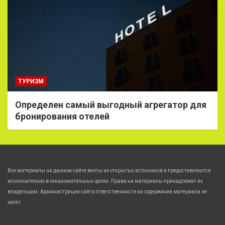
ТУРИЗМ
Определен самый выгодный агрегатор для
бронирования отелей
Все материалы на данном сайте взяты из открытых источников и предоставляются
исключительно в ознакомительных целях. Права на материалы принадлежат их
владельцам. Администрация сайта ответственности за содержание материала не
несет.