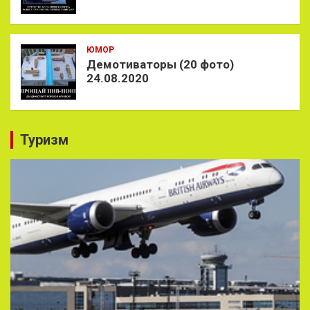
ЮМОР
Демотиваторы (20 фото)
24.08.2020
Туризм