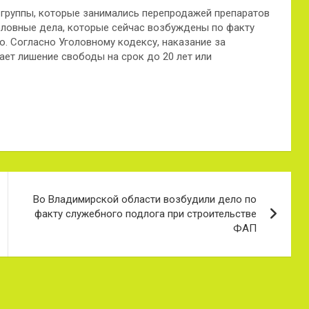
 группы, которые занимались перепродажей препаратов
головные дела, которые сейчас возбуждены по факту
о. Согласно Уголовному кодексу, наказание за
ет лишение свободы на срок до 20 лет или
Во Владимирской области возбудили дело по
факту служебного подлога при строительстве
ФАП