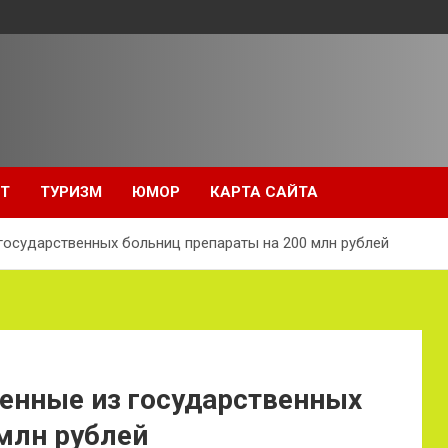
Т
ТУРИЗМ
ЮМОР
КАРТА САЙТА
государственных больниц препараты на 200 млн рублей
енные из государственных
млн рублей