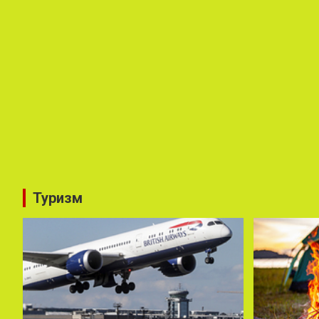
Туризм