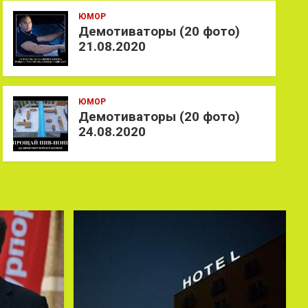
ЮМОР
Демотиваторы (20 фото)
21.08.2020
ЮМОР
Демотиваторы (20 фото)
24.08.2020