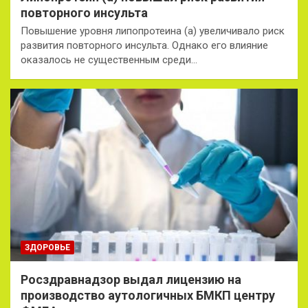
повторного инсульта
Повышение уровня липопротеина (а) увеличивало риск
развития повторного инсульта. Однако его влияние
оказалось не существенным среди…
ЗДОРОВЬЕ
Росздравнадзор выдал лицензию на
производство аутологичных БМКП центру