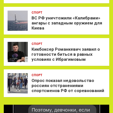
СПОРТ
ВС РФ уничтожили «Калибрами»
ангары с западным оружием для
Киева
СПОРТ
Кикбоксер Романкевич заявил о
готовности биться в равных
условиях с Ибрагимовым
СПОРТ
Опрос показал недовольство
россиян отстранениями
спортсменов РФ от соревнований