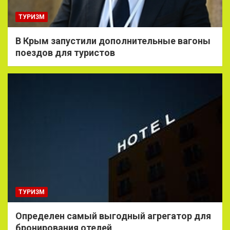
ТУРИЗМ
В Крым запустили дополнительные вагоны
поездов для туристов
ТУРИЗМ
Определен самый выгодный агрегатор для
бронирования отелей