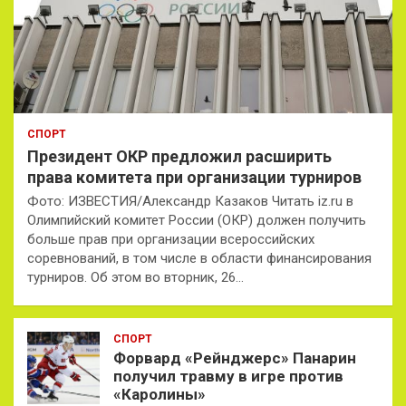
СПОРТ
Президент ОКР предложил расширить
права комитета при организации турниров
Фото: ИЗВЕСТИЯ/Александр Казаков Читать iz.ru в
Олимпийский комитет России (ОКР) должен получить
больше прав при организации всероссийских
соревнований, в том числе в области финансирования
турниров. Об этом во вторник, 26…
СПОРТ
Форвард «Рейнджерс» Панарин
получил травму в игре против
«Каролины»