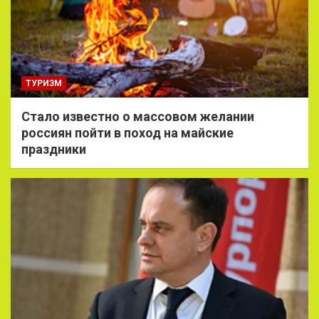
ТУРИЗМ
Стало известно о массовом желании
россиян пойти в поход на майские
праздники