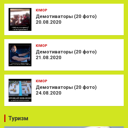
ЮМОР
Демотиваторы (20 фото)
20.08.2020
ЮМОР
Демотиваторы (20 фото)
21.08.2020
ЮМОР
Демотиваторы (20 фото)
24.08.2020
Туризм