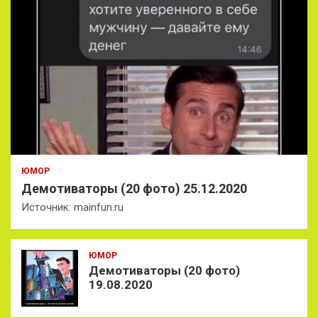
ЮМОР
Демотиваторы (20 фото) 25.12.2020
Источник: mainfun.ru
ЮМОР
Демотиваторы (20 фото)
19.08.2020