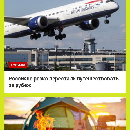
ТУРИЗМ
Россияне резко перестали путешествовать
за рубеж