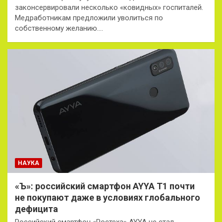
законсервировали несколько «ковидных» госпиталей.
Медработникам предложили уволиться по
собственному желанию.…
НАУКА
«Ъ»: российский смартфон AYYA T1 почти
не покупают даже в условиях глобального
дефицита