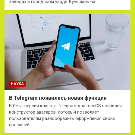
заводах в городском уезде Куньшань на…
НАУКА
В Telegram появилась новая функция
В бета-версии клиента Telegram для macOS появился
конструктор аватаров, который позволяет
пользователям разнообразить оформления своих
профилей.…