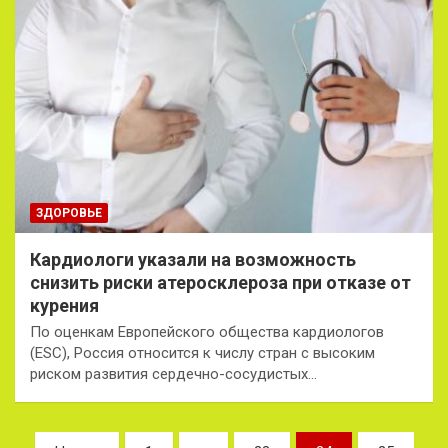
ЗДОРОВЬЕ
Кардиологи указали на возможность
снизить риски атеросклероза при отказе от
курения
По оценкам Европейского общества кардиологов
(ESC), Россия относится к числу стран с высоким
риском развития сердечно-сосудистых…
Пагинация