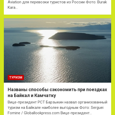
Aviation для перевозки туристов из России Фото: Burak
Kara…
ТУРИЗМ
Названы способы сэкономить при поездках
на Байкал и Камчатку
Вице-президент РСТ Барзыкин назвал организованный
туризм на Байкале наиболее выгодным Фото: Serguei
Fomine / Globallookpress.com Вице-президент…