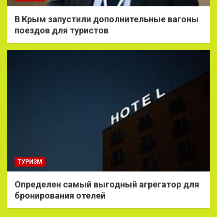
В Крым запустили дополнительные вагоны
поездов для туристов
ТУРИЗМ
Определен самый выгодный агрегатор для
бронирования отелей