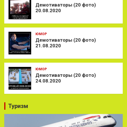
Демотиваторы (20 фото)
20.08.2020
ЮМОР
Демотиваторы (20 фото)
21.08.2020
ЮМОР
Демотиваторы (20 фото)
24.08.2020
Туризм