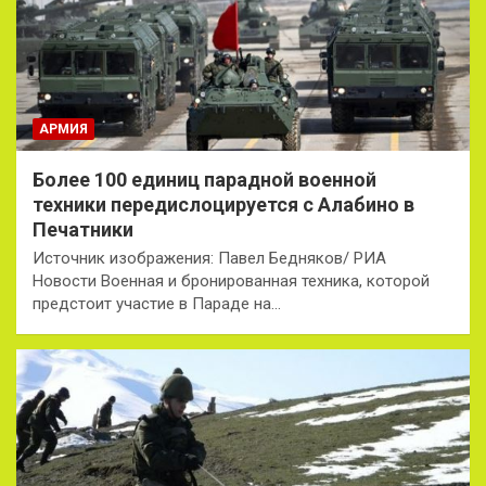
АРМИЯ
Более 100 единиц парадной военной
техники передислоцируется с Алабино в
Печатники
Источник изображения: Павел Бедняков/ РИА
Новости Военная и бронированная техника, которой
предстоит участие в Параде на…