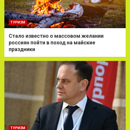
ТУРИЗМ
Стало известно о массовом желании
россиян пойти в поход на майские
праздники
ТУРИЗМ