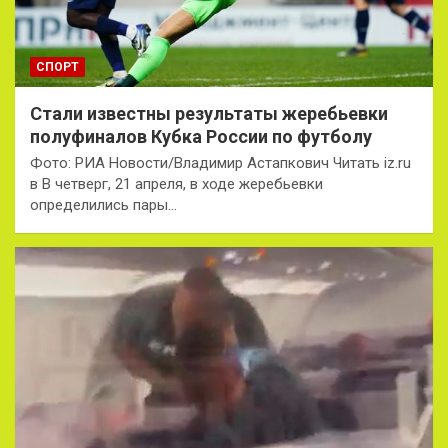
СПОРТ
Стали известны результаты жеребьевки
полуфиналов Кубка России по футболу
Фото: РИА Новости/Владимир Астапкович Читать iz.ru
в В четверг, 21 апреля, в ходе жеребьевки
определились пары…