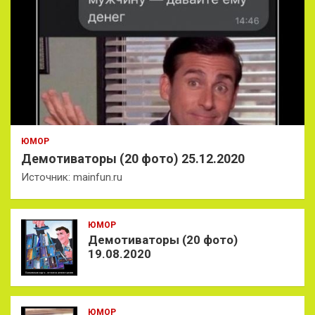
ЮМОР
Демотиваторы (20 фото) 25.12.2020
Источник: mainfun.ru
ЮМОР
Демотиваторы (20 фото)
19.08.2020
ЮМОР