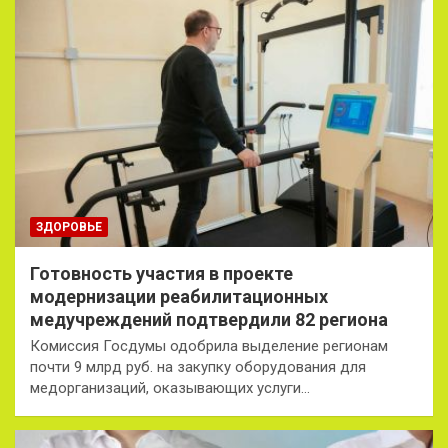
ЗДОРОВЬЕ
Готовность участия в проекте
модернизации реабилитационных
медучреждений подтвердили 82 региона
Комиссия Госдумы одобрила выделение регионам
почти 9 млрд руб. на закупку оборудования для
медорганизаций, оказывающих услуги…