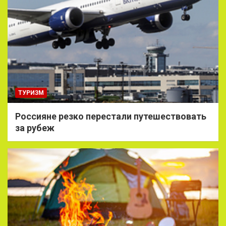
ТУРИЗМ
Россияне резко перестали путешествовать
за рубеж