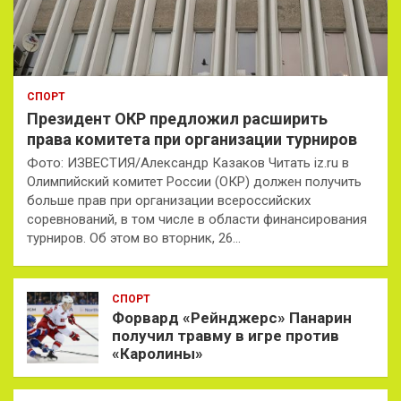
СПОРТ
Президент ОКР предложил расширить
права комитета при организации турниров
Фото: ИЗВЕСТИЯ/Александр Казаков Читать iz.ru в
Олимпийский комитет России (ОКР) должен получить
больше прав при организации всероссийских
соревнований, в том числе в области финансирования
турниров. Об этом во вторник, 26…
СПОРТ
Форвард «Рейнджерс» Панарин
получил травму в игре против
«Каролины»