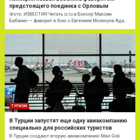
предстоящего поединка с Орловым
Фото: ИЗВЕСТИЯ Читать iz.ru в Боксер Максим
Бабанин — фаворит в бою с Евгением Молекула Ада…
ТУРИЗМ
В Турции запустят еще одну авиакомпанию
специально для российских туристов
В Турции создают вторую авиакомпанию Mavi Gok