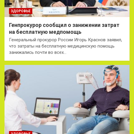
ЗДОРОВЬЕ
Генпрокурор сообщил о занижении затрат
на бесплатную медпомощь
Генеральный прокурор России Игорь Краснов заявил,
что затраты на бесплатную медицинскую помощь
занижались почти во всех…
ЗДОРОВЬЕ