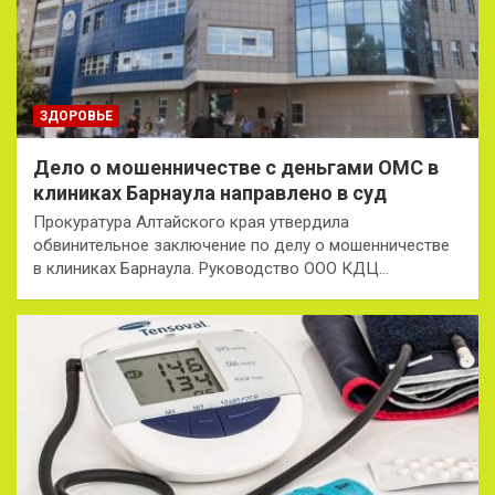
ЗДОРОВЬЕ
Дело о мошенничестве с деньгами ОМС в
клиниках Барнаула направлено в суд
Прокуратура Алтайского края утвердила
обвинительное заключение по делу о мошенничестве
в клиниках Барнаула. Руководство ООО КДЦ…