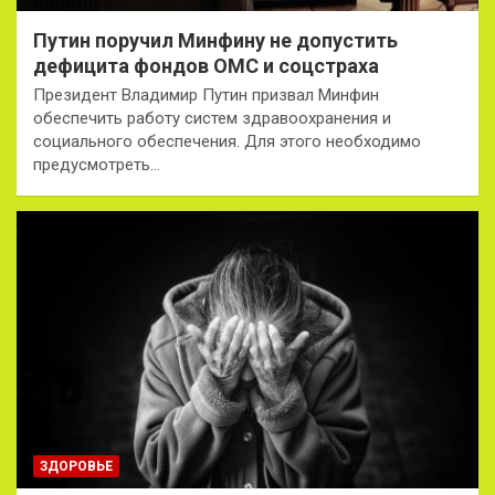
Путин поручил Минфину не допустить
дефицита фондов ОМС и соцстраха
Президент Владимир Путин призвал Минфин
обеспечить работу систем здравоохранения и
социального обеспечения. Для этого необходимо
предусмотреть…
ЗДОРОВЬЕ