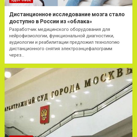
Дистанционное исследование мозга стало
доступно в России из «облака»
Разработчик медицинского оборудования для
нейрофизиологии, функциональной диагностики,
аудиологии и реабилитации предложил технологию
дистанционного снятия электроэнцефалограмм
через…