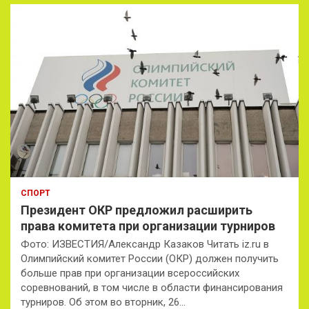
СПОРТ
Президент ОКР предложил расширить
права комитета при организации турниров
Фото: ИЗВЕСТИЯ/Александр Казаков Читать iz.ru в
Олимпийский комитет России (ОКР) должен получить
больше прав при организации всероссийских
соревнований, в том числе в области финансирования
турниров. Об этом во вторник, 26…