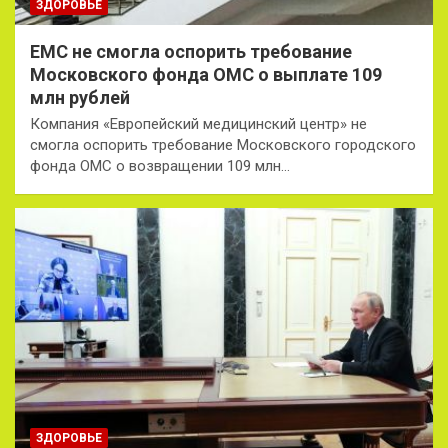
ЗДОРОВЬЕ
ЕМС не смогла оспорить требование
Московского фонда ОМС о выплате 109
млн рублей
Компания «Европейский медицинский центр» не
смогла оспорить требование Московского городского
фонда ОМС о возвращении 109 млн…
ЗДОРОВЬЕ