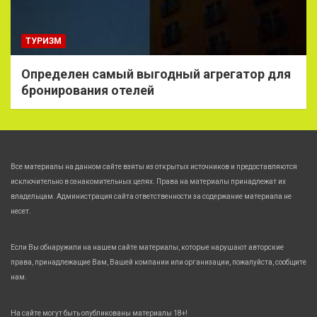
ТУРИЗМ
Определен самый выгодный агрегатор для
бронирования отелей
Все материалы на данном сайте взяты из открытых источников и предоставляются
исключительно в ознакомительных целях. Права на материалы принадлежат их
владельцам. Администрация сайта ответственности за содержание материала не
несет.
Если Вы обнаружили на нашем сайте материалы, которые нарушают авторские
права, принадлежащие Вам, Вашей компании или организации, пожалуйста, сообщите
нам.
На сайте могут быть опубликованы материалы 18+!