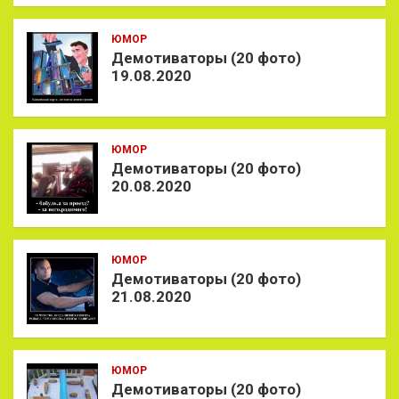
ЮМОР
Демотиваторы (20 фото)
19.08.2020
ЮМОР
Демотиваторы (20 фото)
20.08.2020
ЮМОР
Демотиваторы (20 фото)
21.08.2020
ЮМОР
Демотиваторы (20 фото)