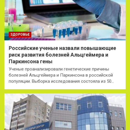
ЗДОРОВЬЕ
Российские ученые назвали повышающие
риск развития болезней Альцгеймера и
Паркинсона гены
Ученые проанализировали генетические причины
болезней Альцгеймера и Паркинсона в российской
популяции. Выборка исследования состояла из 50…