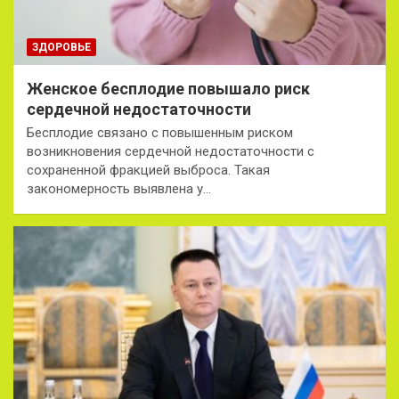
ЗДОРОВЬЕ
Женское бесплодие повышало риск
сердечной недостаточности
Бесплодие связано с повышенным риском
возникновения сердечной недостаточности с
сохраненной фракцией выброса. Такая
закономерность выявлена у…