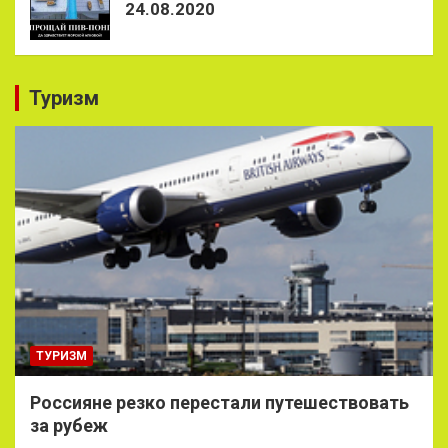
24.08.2020
Туризм
ТУРИЗМ
Россияне резко перестали путешествовать
за рубеж