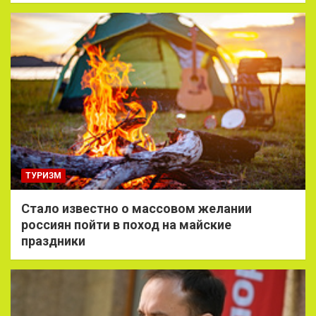
ТУРИЗМ
Стало известно о массовом желании
россиян пойти в поход на майские
праздники