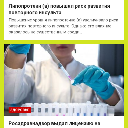
Липопротеин (а) повышал риск развития
повторного инсульта
Повышение уровня липопротеина (а) увеличивало риск
развития повторного инсульта. Однако его влияние
оказалось не существенным среди…
ЗДОРОВЬЕ
Росздравнадзор выдал лицензию на