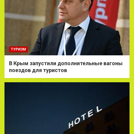
ТУРИЗМ
В Крым запустили дополнительные вагоны
поездов для туристов