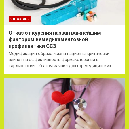
ЗДОРОВЬЕ
Отказ от курения назван важнейшим
фактором немедикаментозной
профилактики ССЗ
Модификация образа жизни пациента критически
влияет на эффективность фармакотерапии в
кардиологии. Об этом заявил доктор медицинских…